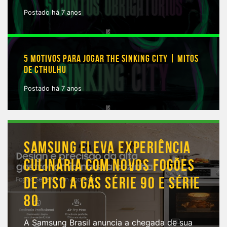
Postado há 7 anos
5 MOTIVOS PARA JOGAR THE SINKING CITY | MITOS
DE CTHULHU
Postado há 7 anos
SAMSUNG ELEVA EXPERIÊNCIA
CULINÁRIA COM NOVOS FOGÕES
DE PISO A GÁS SÉRIE 90 E SÉRIE
80
A Samsung Brasil anuncia a chegada de sua