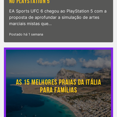
NO PLAYSTATION 5
EA Sports UFC 6 chegou ao PlayStation 5 com a
proposta de aprofundar a simulação de artes
marciais mistas que…
Postado há 1 semana
AS 15 MELHORES PRAIAS DA ITÁLIA
PARA FAMÍLIAS