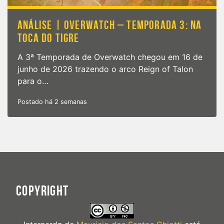
ANÁLISE | OVERWATCH – TEMPORADA 3: NA
TOCA DO TIGRE
A 3ª Temporada de Overwatch chegou em 16 de
junho de 2026 trazendo o arco Reign of Talon
para o…
Postado há 2 semanas
COPYRIGHT