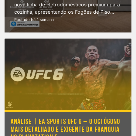
nova linha de eletrodomésticos premium para
cozinha, apresentando os Fogões de Piso…
Postado há 1 semana
ANÁLISE | EA SPORTS UFC 6 – O OCTÓGONO
MAIS DETALHADO E EXIGENTE DA FRANQUIA