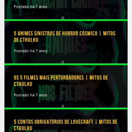
Postado há 7 anos
5 ANIMES SINISTROS DE HORROR CÓSMICO | MITOS
DE CTHULHU
Postado há 7 anos
OS 5 FILMES MAIS PERTURBADORES | MITOS DE
CTHULHU
Postado há 7 anos
5 CONTOS OBRIGATÓRIOS DE LOVECRAFT | MITOS DE
CTHULHU