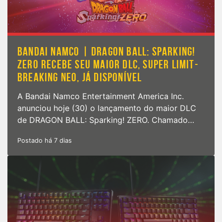
BANDAI NAMCO | DRAGON BALL: SPARKING!
ZERO RECEBE SEU MAIOR DLC, SUPER LIMIT-
BREAKING NEO, JÁ DISPONÍVEL
A Bandai Namco Entertainment America Inc.
anunciou hoje (30) o lançamento do maior DLC
de DRAGON BALL: Sparking! ZERO. Chamado…
Postado há 7 dias