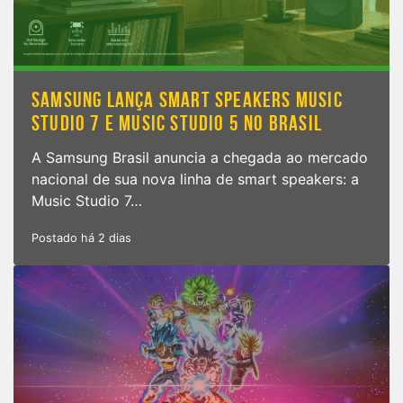
SAMSUNG LANÇA SMART SPEAKERS MUSIC
STUDIO 7 E MUSIC STUDIO 5 NO BRASIL
A Samsung Brasil anuncia a chegada ao mercado
nacional de sua nova linha de smart speakers: a
Music Studio 7…
Postado há 2 dias