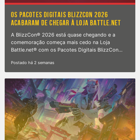
OS PACOTES DIGITAIS BLIZZCON 2026
ACABARAM DE CHEGAR À LOJA BATTLE.NET
A BlizzCon® 2026 está quase chegando e a
comemoração começa mais cedo na Loja
Battle.net® com os Pacotes Digitais BlizzCon…
Postado há 2 semanas