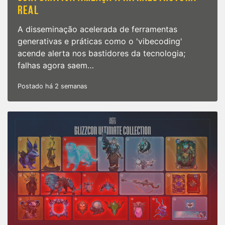
REAL
A disseminação acelerada de ferramentas
generativas e práticas como o 'vibecoding'
acende alerta nos bastidores da tecnologia;
falhas agora saem…
Postado há 2 semanas