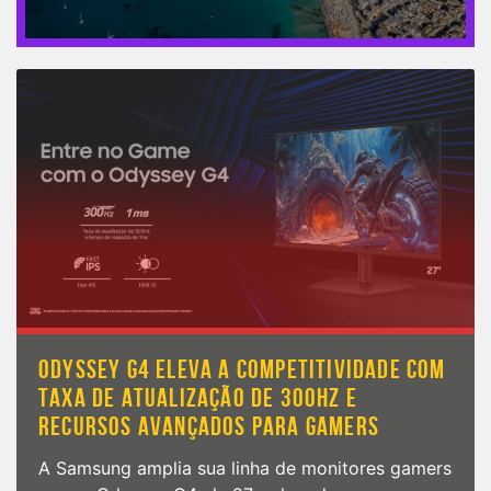
ODYSSEY G4 ELEVA A COMPETITIVIDADE COM
TAXA DE ATUALIZAÇÃO DE 300HZ E
RECURSOS AVANÇADOS PARA GAMERS
A Samsung amplia sua linha de monitores gamers