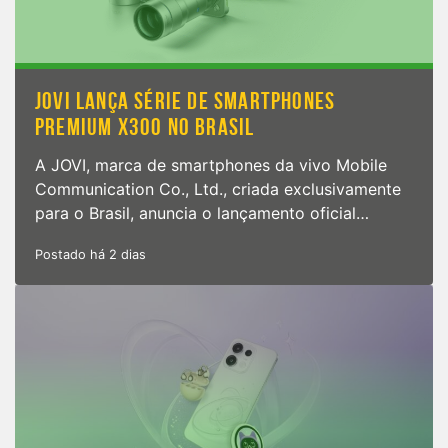
JOVI LANÇA SÉRIE DE SMARTPHONES
PREMIUM X300 NO BRASIL
A JOVI, marca de smartphones da vivo Mobile
Communication Co., Ltd., criada exclusivamente
para o Brasil, anuncia o lançamento oficial…
Postado há 2 dias