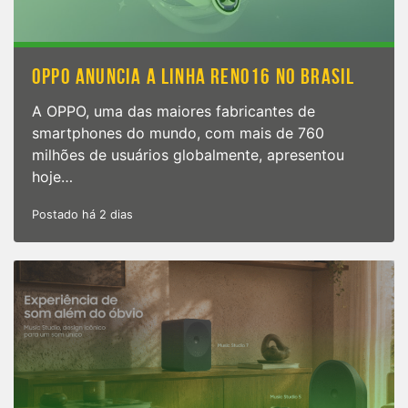
OPPO ANUNCIA A LINHA RENO16 NO BRASIL
A OPPO, uma das maiores fabricantes de
smartphones do mundo, com mais de 760
milhões de usuários globalmente, apresentou
hoje…
Postado há 2 dias