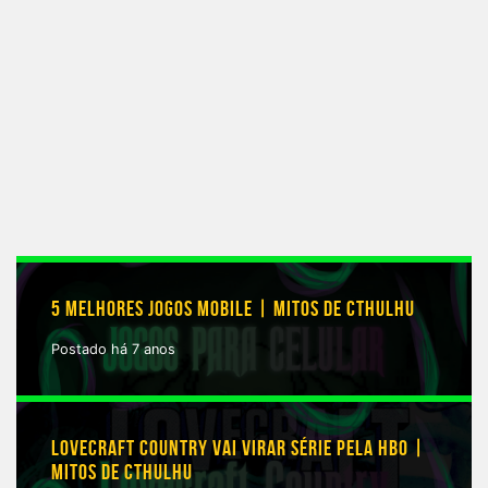
5 MELHORES JOGOS MOBILE | MITOS DE CTHULHU
Postado há 7 anos
LOVECRAFT COUNTRY VAI VIRAR SÉRIE PELA HBO |
MITOS DE CTHULHU