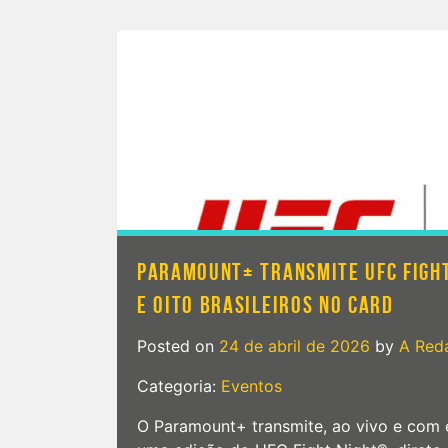
PARAMOUNT+ TRANSMITE UFC FIGHT
E OITO BRASILEIROS NO CARD
Posted on
24 de abril de 2026
by
A Red
Categoria:
Eventos
O Paramount+ transmite, ao vivo e com e