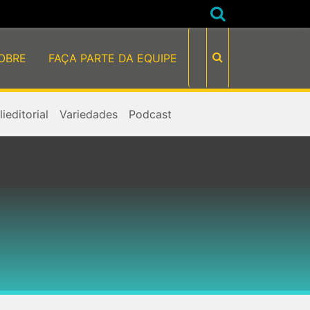
OBRE
FAÇA PARTE DA EQUIPE
ieditorial
Variedades
Podcast