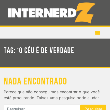
TAG:
‘O CÉU É DE VERDADE
NADA ENCONTRADO
Parece que não conseguimos encontrar o que você
está procurando. Talvez uma pesquisa pode ajudar.
Pesquisar