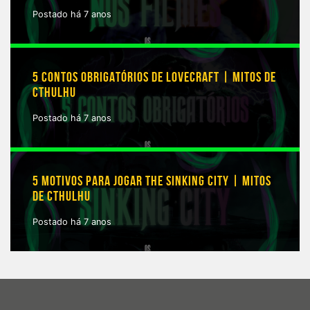
Postado há 7 anos
5 CONTOS OBRIGATÓRIOS DE LOVECRAFT | MITOS DE
CTHULHU
Postado há 7 anos
5 MOTIVOS PARA JOGAR THE SINKING CITY | MITOS
DE CTHULHU
Postado há 7 anos