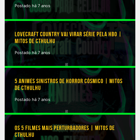
Postado há 7 anos
LOVECRAFT COUNTRY VAI VIRAR SÉRIE PELA HBO |
MITOS DE CTHULHU
Postado há 7 anos
5 ANIMES SINISTROS DE HORROR CÓSMICO | MITOS
DE CTHULHU
Postado há 7 anos
OS 5 FILMES MAIS PERTURBADORES | MITOS DE
CTHULHU