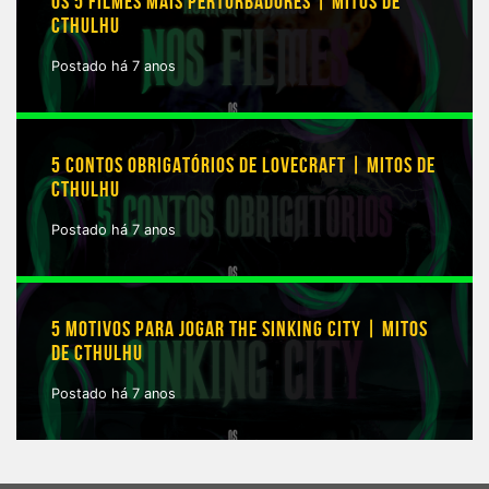
OS 5 FILMES MAIS PERTURBADORES | MITOS DE
CTHULHU
Postado há 7 anos
5 CONTOS OBRIGATÓRIOS DE LOVECRAFT | MITOS DE
CTHULHU
Postado há 7 anos
5 MOTIVOS PARA JOGAR THE SINKING CITY | MITOS
DE CTHULHU
Postado há 7 anos