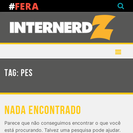
TAG:
PES
NADA ENCONTRADO
Parece que não conseguimos encontrar o que você
está procurando. Talvez uma pesquisa pode ajudar.