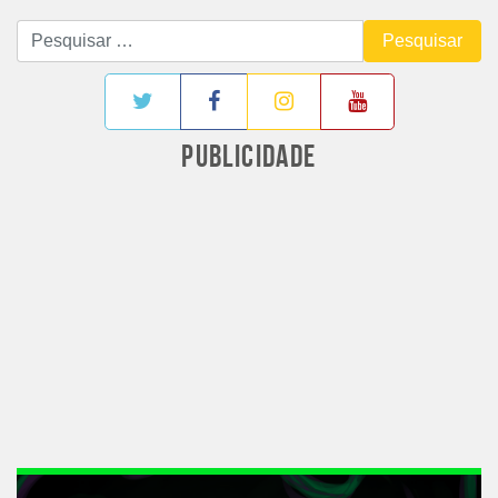
Pesquisar
por:
PUBLICIDADE