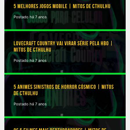
5 MELHORES JOGOS MOBILE | MITOS DE CTHULHU
Postado há 7 anos
LOVECRAFT COUNTRY VAI VIRAR SÉRIE PELA HBO |
MITOS DE CTHULHU
Postado há 7 anos
5 ANIMES SINISTROS DE HORROR CÓSMICO | MITOS
DE CTHULHU
Postado há 7 anos