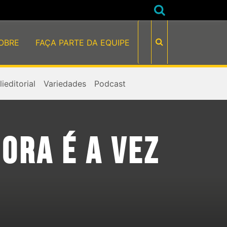
OBRE
FAÇA PARTE DA EQUIPE
ieditorial
Variedades
Podcast
ORA É A VEZ