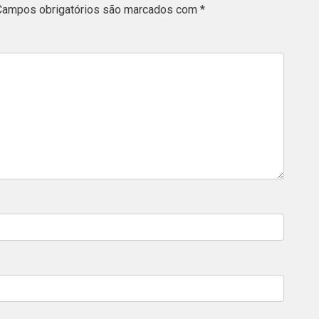
Campos obrigatórios são marcados com
*