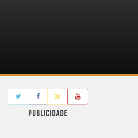
PUBLICIDADE