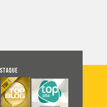
ESTAQUE