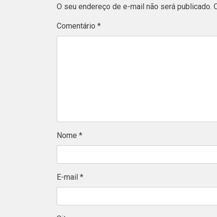
O seu endereço de e-mail não será publicado.
Comentário
*
Nome
*
E-mail
*