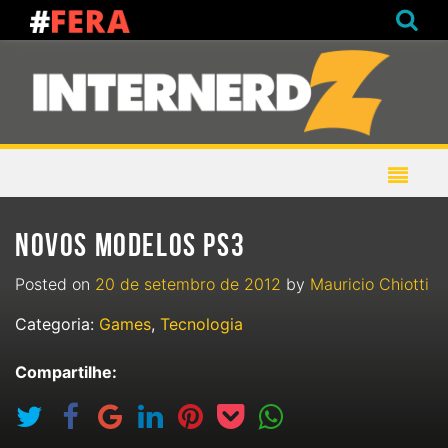
NOVOS MODELOS PS3
Posted on
20 de setembro de 2012
by
Mauricio Chiotti
Categoria:
Games
,
Tecnologia
Compartilhe: