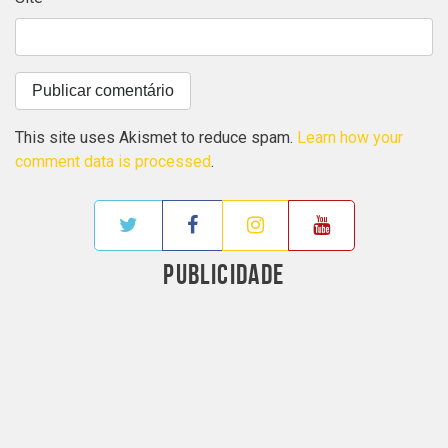
This site uses Akismet to reduce spam.
Learn how your
comment data is processed
.
PUBLICIDADE