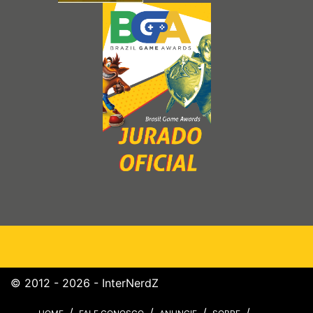
© 2012 - 2026 - InterNerdZ