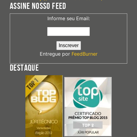
ASSINE NOSSO FEED
Informe seu Email:
Entregue por
FeedBurner
DESTAQUE