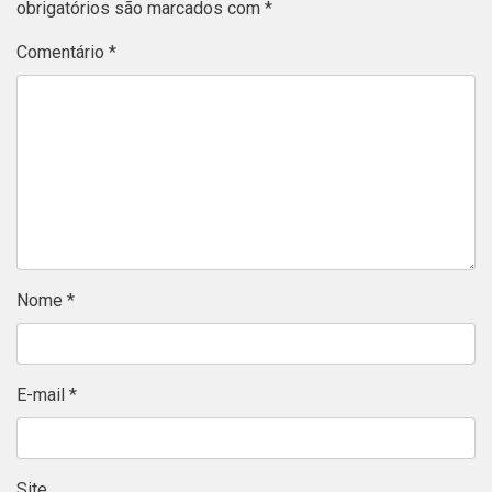
obrigatórios são marcados com
*
Comentário
*
Nome
*
E-mail
*
Site