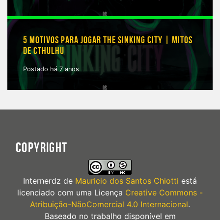
5 MOTIVOS PARA JOGAR THE SINKING CITY | MITOS
DE CTHULHU
Postado há 7 anos
COPYRIGHT
Internerdz
de
Mauricio dos Santos Chiotti
está
licenciado com uma Licença
Creative Commons -
Atribuição-NãoComercial 4.0 Internacional
.
Baseado no trabalho disponível em