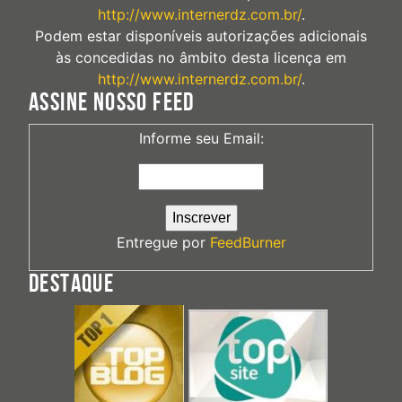
http://www.internerdz.com.br/
.
Podem estar disponíveis autorizações adicionais
às concedidas no âmbito desta licença em
http://www.internerdz.com.br/
.
ASSINE NOSSO FEED
Informe seu Email:
Entregue por
FeedBurner
DESTAQUE