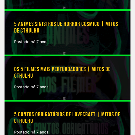
5 ANIMES SINISTROS DE HORROR CÓSMICO | MITOS
DE CTHULHU
Postado há 7 anos
OS 5 FILMES MAIS PERTURBADORES | MITOS DE
CTHULHU
Postado há 7 anos
5 CONTOS OBRIGATÓRIOS DE LOVECRAFT | MITOS DE
CTHULHU
Postado há 7 anos