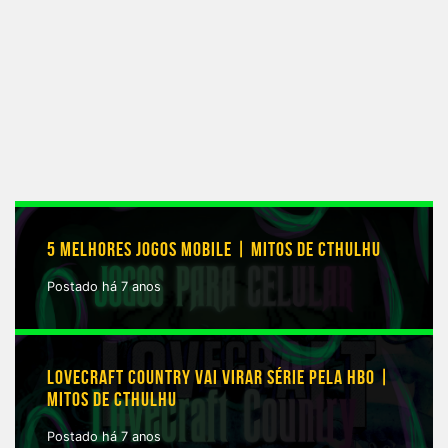
5 MELHORES JOGOS MOBILE | MITOS DE CTHULHU
Postado há 7 anos
LOVECRAFT COUNTRY VAI VIRAR SÉRIE PELA HBO |
MITOS DE CTHULHU
Postado há 7 anos