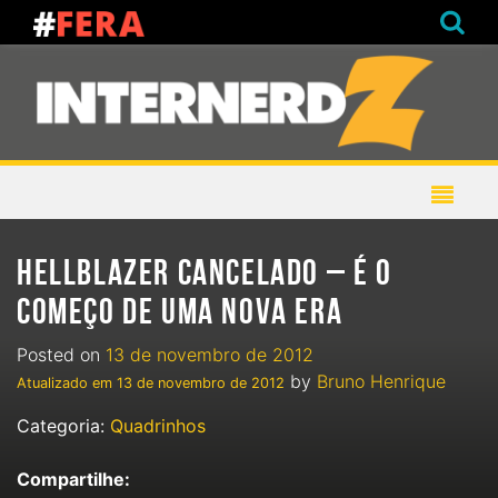
HELLBLAZER CANCELADO – É O
COMEÇO DE UMA NOVA ERA
Posted on
13 de novembro de 2012
by
Bruno Henrique
Atualizado em
13 de novembro de 2012
Categoria:
Quadrinhos
Compartilhe: