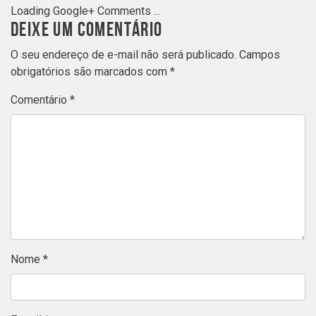
Loading Google+ Comments ...
DEIXE UM COMENTÁRIO
O seu endereço de e-mail não será publicado.
Campos
obrigatórios são marcados com
*
Comentário
*
Nome
*