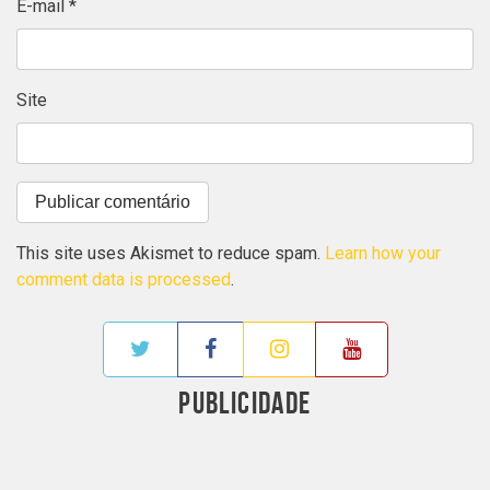
E-mail
*
Site
This site uses Akismet to reduce spam.
Learn how your
comment data is processed
.
PUBLICIDADE