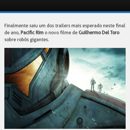
Finalmente saiu um dos trailers mais esperado neste final
de ano,
Pacific Rim
o novo filme de
Guilhermo Del Toro
sobre robôs gigantes.