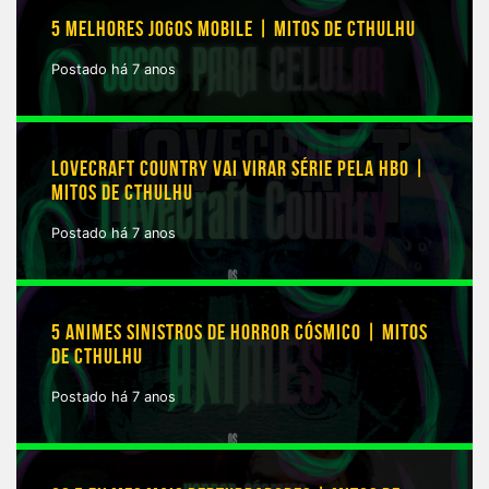
5 MELHORES JOGOS MOBILE | MITOS DE CTHULHU
Postado há 7 anos
LOVECRAFT COUNTRY VAI VIRAR SÉRIE PELA HBO |
MITOS DE CTHULHU
Postado há 7 anos
5 ANIMES SINISTROS DE HORROR CÓSMICO | MITOS
DE CTHULHU
Postado há 7 anos