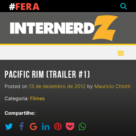
PACIFIC RIM (TRAILER #1)
Posted on
13 de dezembro de 2012
by
Mauricio Chiotti
Categoria:
Filmes
Compartilhe: