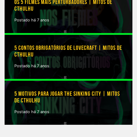
OS 5 FILMES MAIS PERTURBADORES | MITOS DE
CTHULHU
Postado há 7 anos
5 CONTOS OBRIGATÓRIOS DE LOVECRAFT | MITOS DE
CTHULHU
Postado há 7 anos
5 MOTIVOS PARA JOGAR THE SINKING CITY | MITOS
DE CTHULHU
Postado há 7 anos