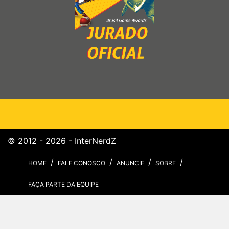
© 2012 - 2026 - InterNerdZ
HOME
FALE CONOSCO
ANUNCIE
SOBRE
FAÇA PARTE DA EQUIPE