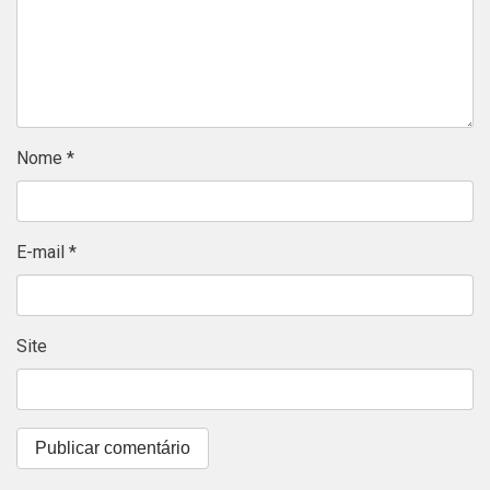
Nome
*
E-mail
*
Site