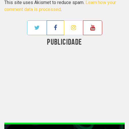
This site uses Akismet to reduce spam.
Learn how your
comment data is processed
.
PUBLICIDADE