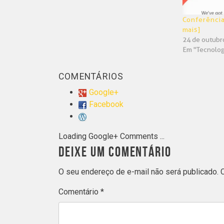
Conferência
mais]
24 de outubr
Em "Tecnolog
COMENTÁRIOS
Google+
Facebook
Loading Google+ Comments ...
DEIXE UM COMENTÁRIO
O seu endereço de e-mail não será publicado.
Comentário
*