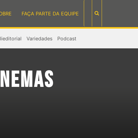
OBRE
FAÇA PARTE DA EQUIPE
ieditorial
Variedades
Podcast
INEMAS