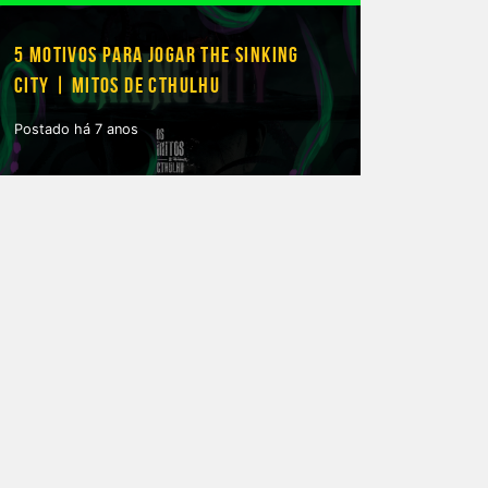
5 MOTIVOS PARA JOGAR THE SINKING
CITY | MITOS DE CTHULHU
Postado há 7 anos