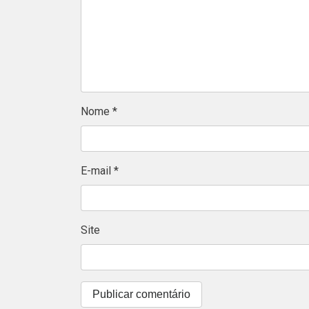
Nome
*
E-mail
*
Site