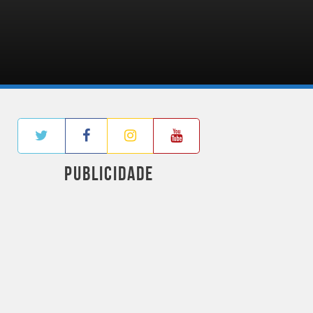
PUBLICIDADE