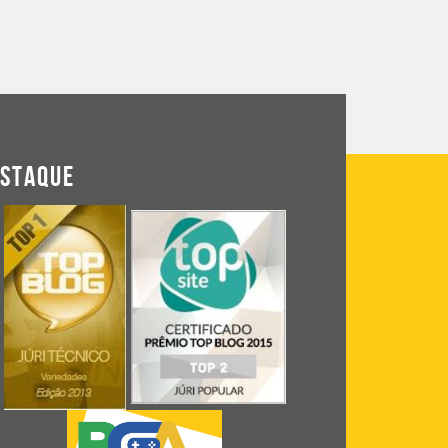
ESTAQUE