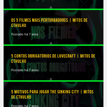
OS 5 FILMES MAIS PERTURBADORES | MITOS DE
CTHULHU
Postado há 7 anos
5 CONTOS OBRIGATÓRIOS DE LOVECRAFT | MITOS DE
CTHULHU
Postado há 7 anos
5 MOTIVOS PARA JOGAR THE SINKING CITY | MITOS
DE CTHULHU
Postado há 7 anos