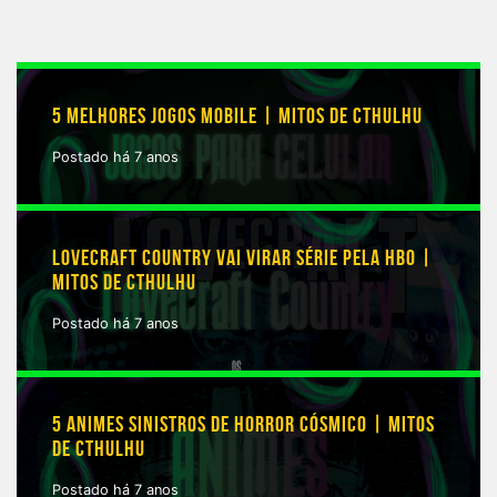
5 MELHORES JOGOS MOBILE | MITOS DE CTHULHU
Postado há 7 anos
LOVECRAFT COUNTRY VAI VIRAR SÉRIE PELA HBO |
MITOS DE CTHULHU
Postado há 7 anos
5 ANIMES SINISTROS DE HORROR CÓSMICO | MITOS
DE CTHULHU
Postado há 7 anos