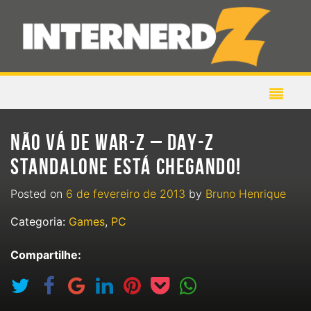
NÃO VÁ DE WAR-Z – DAY-Z
STANDALONE ESTÁ CHEGANDO!
Posted on
6 de fevereiro de 2013
by
Bruno Henrique
Categoria:
Games
,
PC
Compartilhe: