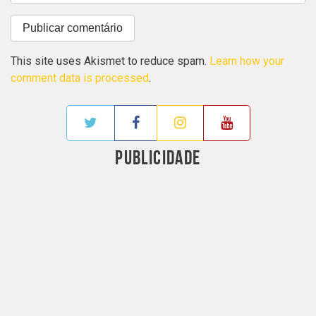
This site uses Akismet to reduce spam.
Learn how your
comment data is processed
.
PUBLICIDADE