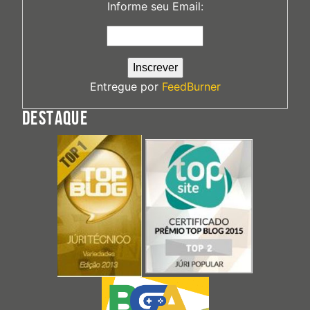
Informe seu Email:
Entregue por
FeedBurner
DESTAQUE