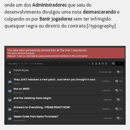
onde um dos
Administradores
que saiu do
desenvolvimento divulgou uma nota
desmascarando
e
culpando-os por
Banir jogadores
sem ter infringido
quaisquer regra ou diretriz do contrato.[/typography]