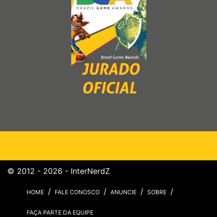
© 2012 - 2026 - InterNerdZ
HOME
FALE CONOSCO
ANUNCIE
SOBRE
FAÇA PARTE DA EQUIPE