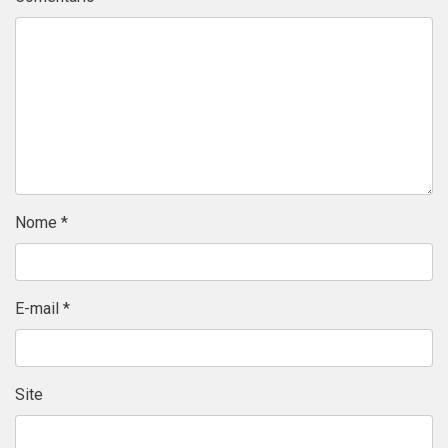
Nome
*
E-mail
*
Site