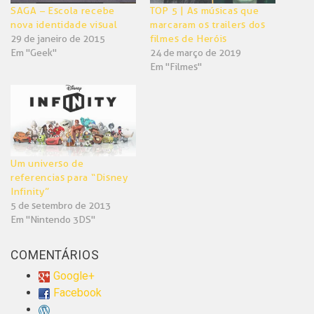
SAGA – Escola recebe
TOP 5 | As músicas que
nova identidade visual
marcaram os trailers dos
29 de janeiro de 2015
filmes de Heróis
Em "Geek"
24 de março de 2019
Em "Filmes"
Um universo de
referencias para “Disney
Infinity”
5 de setembro de 2013
Em "Nintendo 3DS"
COMENTÁRIOS
Google+
Facebook