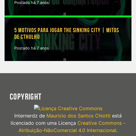
Postado há 7 anos
5 MOTIVOS PARA JOGAR THE SINKING CITY | MITOS
DE CTHULHU
Postado há 7 anos
COPYRIGHT
Internerdz
de
Mauricio dos Santos Chiotti
está
licenciado com uma Licença
Creative Commons -
Atribuição-NãoComercial 4.0 Internacional
.