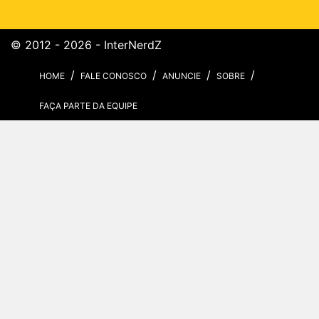
© 2012 - 2026 - InterNerdZ
HOME
FALE CONOSCO
ANUNCIE
SOBRE
FAÇA PARTE DA EQUIPE