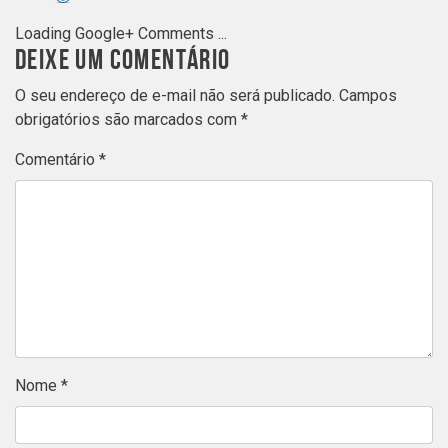
Loading Google+ Comments ...
DEIXE UM COMENTÁRIO
O seu endereço de e-mail não será publicado.
Campos
obrigatórios são marcados com
*
Comentário
*
Nome
*