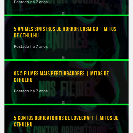
Postado há 7 anos
5 ANIMES SINISTROS DE HORROR CÓSMICO | MITOS
DE CTHULHU
Postado há 7 anos
OS 5 FILMES MAIS PERTURBADORES | MITOS DE
CTHULHU
Postado há 7 anos
5 CONTOS OBRIGATÓRIOS DE LOVECRAFT | MITOS DE
CTHULHU