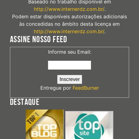
Baseado no trabalho disponível em
http://www.internerdz.com.br/
.
Podem estar disponíveis autorizações adicionais
às concedidas no âmbito desta licença em
http://www.internerdz.com.br/
.
ASSINE NOSSO FEED
Informe seu Email:
Entregue por
FeedBurner
DESTAQUE