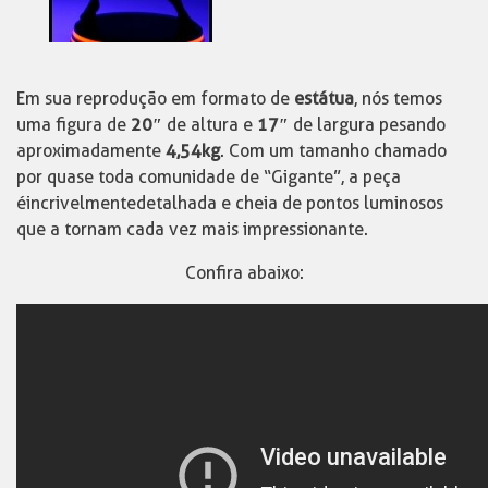
Em sua reprodução em formato de
estátua
, nós temos
uma figura de
20″
de altura e
17″
de largura pesando
aproximadamente
4,54kg
. Com um tamanho chamado
por quase toda comunidade de “Gigante”, a peça
é incrivelmente detalhada e cheia de pontos luminosos
que a tornam cada vez mais impressionante.
Confira abaixo: