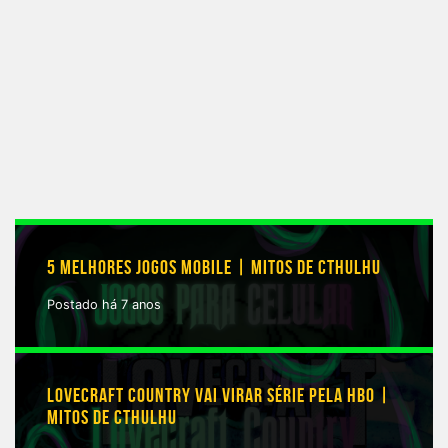
5 MELHORES JOGOS MOBILE | MITOS DE CTHULHU
Postado há 7 anos
LOVECRAFT COUNTRY VAI VIRAR SÉRIE PELA HBO |
MITOS DE CTHULHU