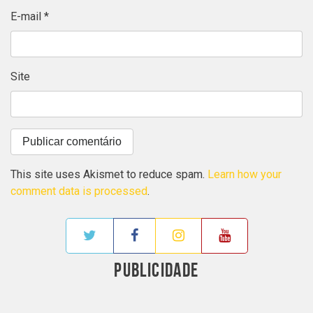
E-mail
*
Site
This site uses Akismet to reduce spam.
Learn how your
comment data is processed
.
PUBLICIDADE