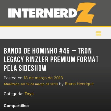
BANDO DE HOMINHO #46 – TRON
LEGACY RINZLER PREMIUM FORMAT
PELA SIDESHOW
Posted on
18 de março de 2013
by
Bruno Henrique
Atualizado em
19 de março de 2013
Categoria:
Toys
Compartilhe: