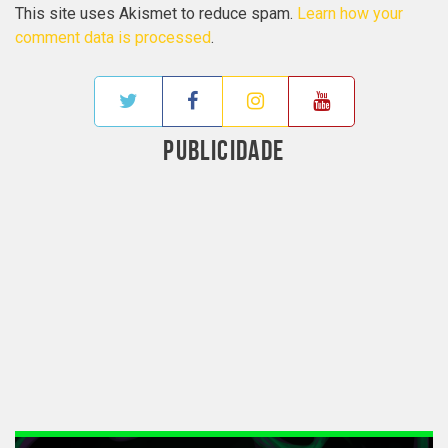
This site uses Akismet to reduce spam.
Learn how your
comment data is processed
.
PUBLICIDADE