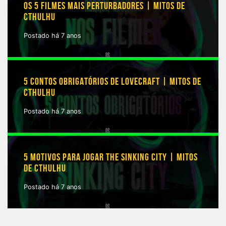
OS 5 FILMES MAIS PERTURBADORES | MITOS DE
CTHULHU
Postado há 7 anos
5 CONTOS OBRIGATÓRIOS DE LOVECRAFT | MITOS DE
CTHULHU
Postado há 7 anos
5 MOTIVOS PARA JOGAR THE SINKING CITY | MITOS
DE CTHULHU
Postado há 7 anos