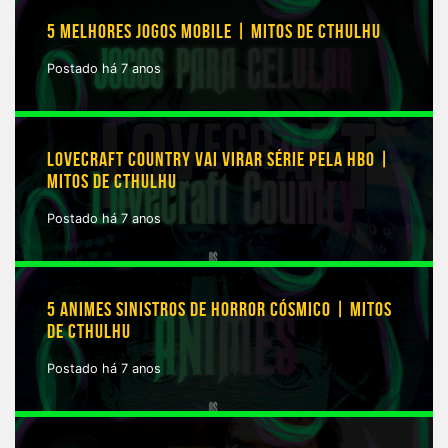
5 MELHORES JOGOS MOBILE | MITOS DE CTHULHU
Postado há 7 anos
LOVECRAFT COUNTRY VAI VIRAR SÉRIE PELA HBO |
MITOS DE CTHULHU
Postado há 7 anos
5 ANIMES SINISTROS DE HORROR CÓSMICO | MITOS
DE CTHULHU
Postado há 7 anos