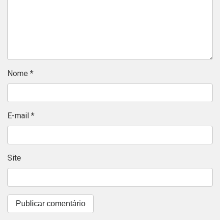
Nome
*
E-mail
*
Site