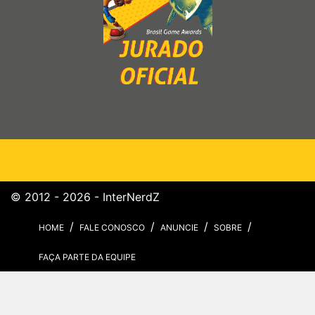
© 2012 - 2026 - InterNerdZ
HOME
FALE CONOSCO
ANUNCIE
SOBRE
FAÇA PARTE DA EQUIPE