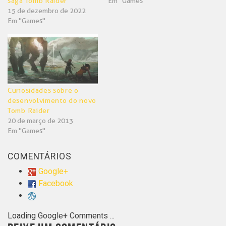
saga Tomb Raider
Em "Games"
15 de dezembro de 2022
Em "Games"
Curiosidades sobre o
desenvolvimento do novo
Tomb Raider
20 de março de 2013
Em "Games"
COMENTÁRIOS
Google+
Facebook
Loading Google+ Comments ...