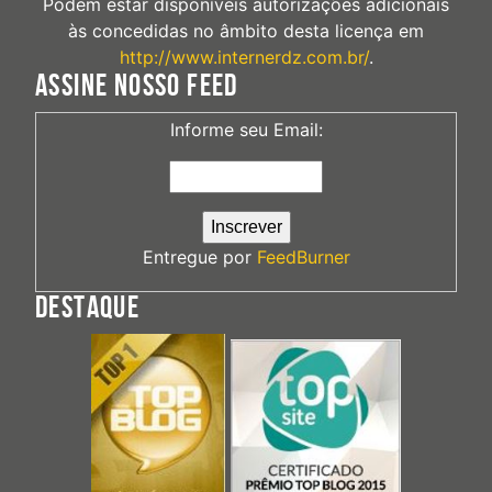
Podem estar disponíveis autorizações adicionais
às concedidas no âmbito desta licença em
http://www.internerdz.com.br/
.
ASSINE NOSSO FEED
Informe seu Email:
Entregue por
FeedBurner
DESTAQUE