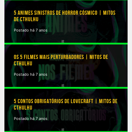
5 ANIMES SINISTROS DE HORROR CÓSMICO | MITOS
DE CTHULHU
Postado há 7 anos
OS 5 FILMES MAIS PERTURBADORES | MITOS DE
CTHULHU
Postado há 7 anos
5 CONTOS OBRIGATÓRIOS DE LOVECRAFT | MITOS DE
CTHULHU
Postado há 7 anos