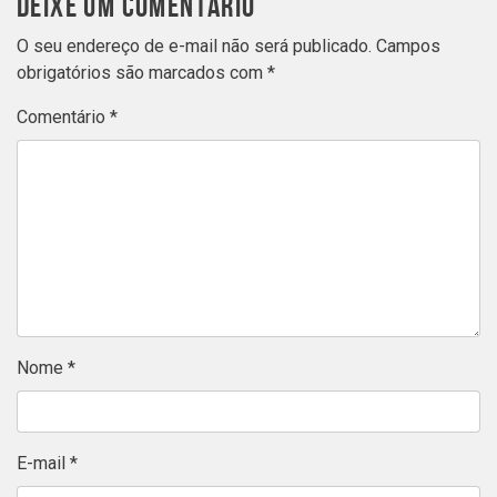
DEIXE UM COMENTÁRIO
O seu endereço de e-mail não será publicado.
Campos
obrigatórios são marcados com
*
Comentário
*
Nome
*
E-mail
*