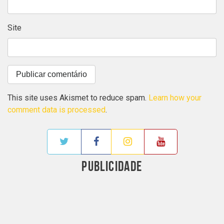
Site
This site uses Akismet to reduce spam.
Learn how your
comment data is processed
.
PUBLICIDADE