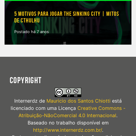
5 MOTIVOS PARA JOGAR THE SINKING CITY | MITOS
DE CTHULHU
Postado há 7 anos
COPYRIGHT
Internerdz
de
Mauricio dos Santos Chiotti
está
licenciado com uma Licença
Creative Commons -
Atribuição-NãoComercial 4.0 Internacional
.
Baseado no trabalho disponível em
http://www.internerdz.com.br/
.