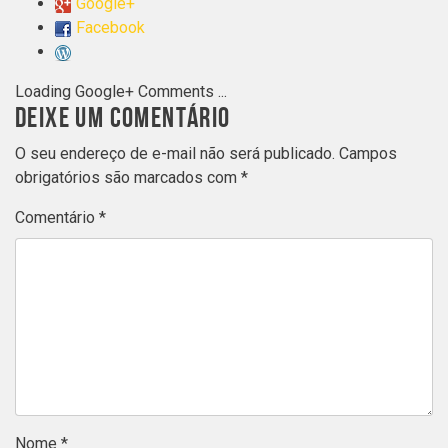
Google+
Facebook
Loading Google+ Comments ...
DEIXE UM COMENTÁRIO
O seu endereço de e-mail não será publicado.
Campos
obrigatórios são marcados com
*
Comentário
*
Nome
*