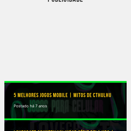
5 MELHORES JOGOS MOBILE | MITOS DE CTHULHU
Postado há 7 anos