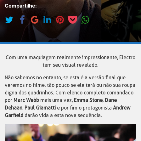
Compartilhe:
Com uma maquiagem realmente impressionante, Electro
tem seu visual revelado.
Não sabemos no entanto, se esta é a versão final que
veremos no filme, tão pouco se ele terá ou não sua roupa
digna dos quadrinhos. Com elenco completo comandado
por
Marc Webb
mais uma vez,
Emma Stone
,
Dane
Dehaan
,
Paul Giamatti
e por fim o protagonista
Andrew
Garfield
darão vida a esta nova sequência.