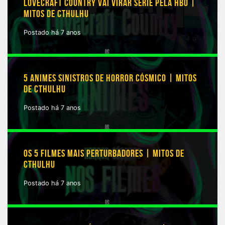
LOVECRAFT COUNTRY VAI VIRAR SÉRIE PELA HBO |
MITOS DE CTHULHU
Postado há 7 anos
5 ANIMES SINISTROS DE HORROR CÓSMICO | MITOS
DE CTHULHU
Postado há 7 anos
OS 5 FILMES MAIS PERTURBADORES | MITOS DE
CTHULHU
Postado há 7 anos