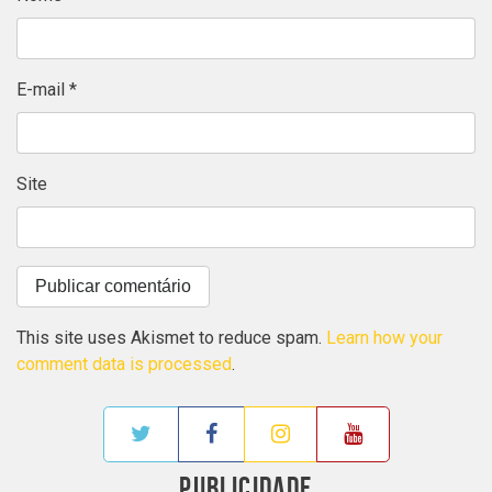
E-mail
*
Site
This site uses Akismet to reduce spam.
Learn how your
comment data is processed
.
PUBLICIDADE