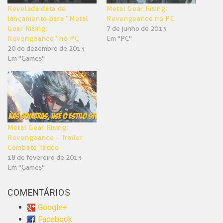
Revelada data de
Metal Gear Rising:
lançamento para “Metal
Revengeance no PC
Gear Rising:
7 de junho de 2013
Revengeance” no PC
Em "PC"
20 de dezembro de 2013
Em "Games"
Metal Gear Rising:
Revengeance – Trailer
Combate Tático
18 de fevereiro de 2013
Em "Games"
COMENTÁRIOS
Google+
Facebook