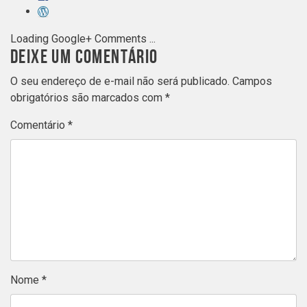
Loading Google+ Comments ...
DEIXE UM COMENTÁRIO
O seu endereço de e-mail não será publicado.
Campos
obrigatórios são marcados com
*
Comentário
*
Nome
*