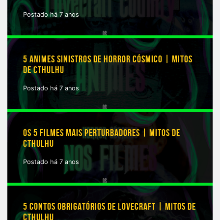
Postado há 7 anos
5 ANIMES SINISTROS DE HORROR CÓSMICO | MITOS
DE CTHULHU
Postado há 7 anos
OS 5 FILMES MAIS PERTURBADORES | MITOS DE
CTHULHU
Postado há 7 anos
5 CONTOS OBRIGATÓRIOS DE LOVECRAFT | MITOS DE
CTHULHU