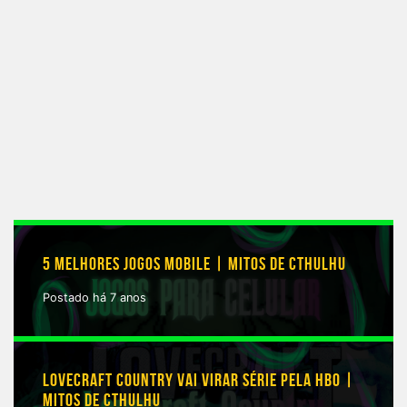
5 MELHORES JOGOS MOBILE | MITOS DE CTHULHU
Postado há 7 anos
LOVECRAFT COUNTRY VAI VIRAR SÉRIE PELA HBO |
MITOS DE CTHULHU