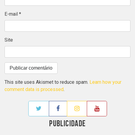
E-mail
*
Site
This site uses Akismet to reduce spam.
Learn how your
comment data is processed
.
PUBLICIDADE