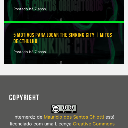
Postado há 7 anos
5 MOTIVOS PARA JOGAR THE SINKING CITY | MITOS
DE CTHULHU
Postado há 7 anos
COPYRIGHT
Internerdz
de
Mauricio dos Santos Chiotti
está
licenciado com uma Licença
Creative Commons -