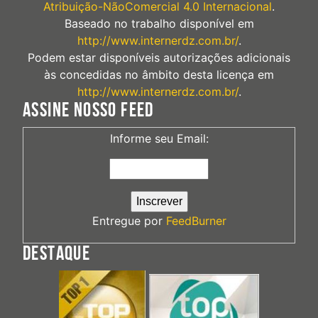
Atribuição-NãoComercial 4.0 Internacional
.
Baseado no trabalho disponível em
http://www.internerdz.com.br/
.
Podem estar disponíveis autorizações adicionais
às concedidas no âmbito desta licença em
http://www.internerdz.com.br/
.
ASSINE NOSSO FEED
Informe seu Email:
Entregue por
FeedBurner
DESTAQUE