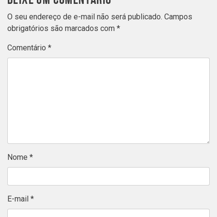
O seu endereço de e-mail não será publicado.
Campos
obrigatórios são marcados com
*
Comentário
*
Nome
*
E-mail
*