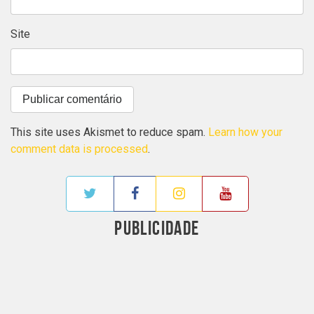
Site
This site uses Akismet to reduce spam.
Learn how your
comment data is processed
.
PUBLICIDADE