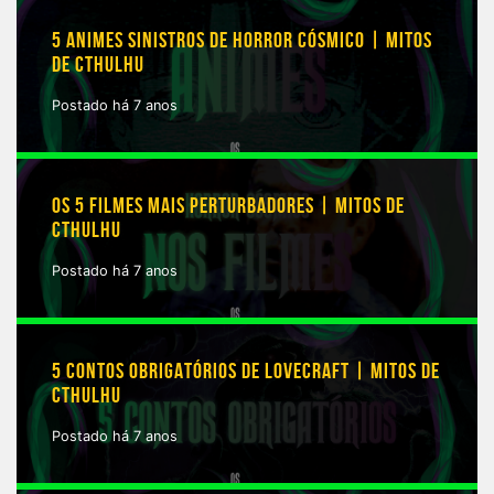
5 ANIMES SINISTROS DE HORROR CÓSMICO | MITOS
DE CTHULHU
Postado há 7 anos
OS 5 FILMES MAIS PERTURBADORES | MITOS DE
CTHULHU
Postado há 7 anos
5 CONTOS OBRIGATÓRIOS DE LOVECRAFT | MITOS DE
CTHULHU
Postado há 7 anos