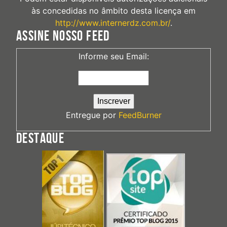
às concedidas no âmbito desta licença em
http://www.internerdz.com.br/
.
ASSINE NOSSO FEED
Informe seu Email:
Entregue por
FeedBurner
DESTAQUE