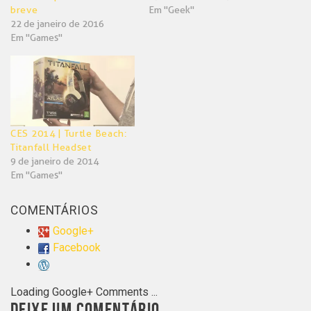
breve
Em "Geek"
22 de janeiro de 2016
Em "Games"
CES 2014 | Turtle Beach:
Titanfall Headset
9 de janeiro de 2014
Em "Games"
COMENTÁRIOS
Google+
Facebook
Loading Google+ Comments ...
DEIXE UM COMENTÁRIO