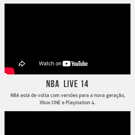
NBA LIVE 14
NBA está de volta com versões para a nova geração,
Xbox ONE e Playstation 4.