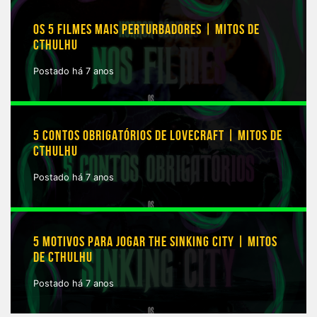
OS 5 FILMES MAIS PERTURBADORES | MITOS DE
CTHULHU
Postado há 7 anos
5 CONTOS OBRIGATÓRIOS DE LOVECRAFT | MITOS DE
CTHULHU
Postado há 7 anos
5 MOTIVOS PARA JOGAR THE SINKING CITY | MITOS
DE CTHULHU
Postado há 7 anos