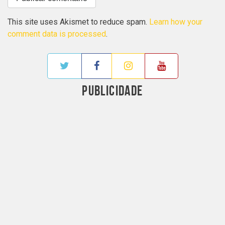
This site uses Akismet to reduce spam.
Learn how your
comment data is processed
.
PUBLICIDADE