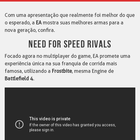
Com uma apresentação que realmente foi melhor do que
o esperado, a
EA
mostra suas melhores armas para a
nova geração, confira.
NEED FOR SPEED RIVALS
Focado agora no multiplayer do game, EA promete uma
experiência única na sua franquia de corrida mais
famosa, utilizando a
Frostbite
, mesma Engine de
Battlefield 4
.