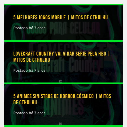
5 MELHORES JOGOS MOBILE | MITOS DE CTHULHU
Postado há 7 anos
LOVECRAFT COUNTRY VAI VIRAR SÉRIE PELA HBO |
MITOS DE CTHULHU
Postado há 7 anos
5 ANIMES SINISTROS DE HORROR CÓSMICO | MITOS
DE CTHULHU
Postado há 7 anos