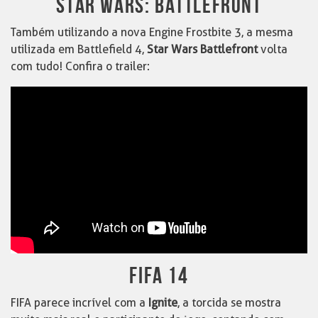
STAR WARS: BATTLEFRONT
Também utilizando a nova Engine Frostbite 3, a mesma
utilizada em Battlefield 4,
Star Wars Battlefront
volta
com tudo! Confira o trailer:
FIFA 14
FIFA parece incrível com a
Ignite
, a torcida se mostra