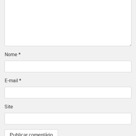
Nome
*
E-mail
*
Site