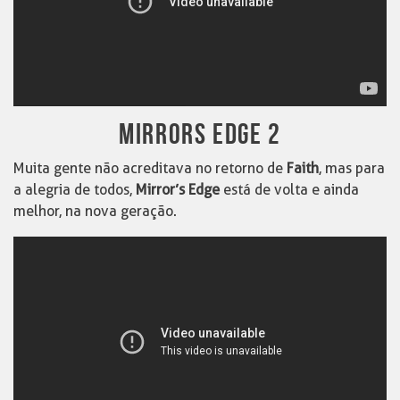
MIRRORS EDGE 2
Muita gente não acreditava no retorno de
Faith
, mas para
a alegria de todos,
Mirror’s Edge
está de volta e ainda
melhor, na nova geração.