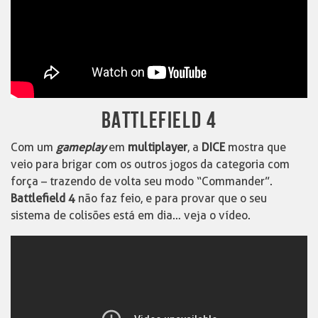
BATTLEFIELD 4
Com um
gameplay
em
multiplayer
, a
DICE
mostra que
veio para brigar com os outros jogos da categoria com
força – trazendo de volta seu modo “Commander”.
Battlefield 4
não faz feio, e para provar que o seu
sistema de colisões está em dia… veja o vídeo.