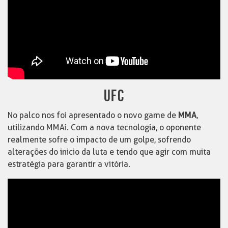
UFC
No palco nos foi apresentado o novo game de
MMA
,
utilizando MMAi. Com a nova tecnologia, o oponente
realmente sofre o impacto de um golpe, sofrendo
alterações do inicio da luta e tendo que agir com muita
estratégia para garantir a vitória.