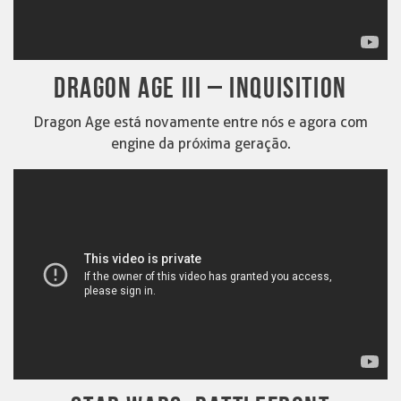
DRAGON AGE III – INQUISITION
Dragon Age está novamente entre nós e agora com
engine da próxima geração.