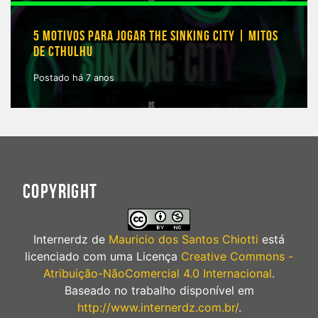
5 MOTIVOS PARA JOGAR THE SINKING CITY | MITOS
DE CTHULHU
Postado há 7 anos
COPYRIGHT
Internerdz
de
Mauricio dos Santos Chiotti
está
licenciado com uma Licença
Creative Commons -
Atribuição-NãoComercial 4.0 Internacional
.
Baseado no trabalho disponível em
http://www.internerdz.com.br/
.