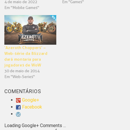
4 de maio de 2022
Em "Games"
Em "Mobile Games"
‘Azeroth Choppers’ –
Web-série da Blizzard
dará montaria para
jogadores de WoW
30 de maio de 2014
Em "Web-Series"
COMENTÁRIOS
Google+
Facebook
Loading Google+ Comments ...