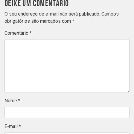
DEIXE UM COMENTÁRIO
O seu endereço de e-mail não será publicado.
Campos
obrigatórios são marcados com
*
Comentário
*
Nome
*
E-mail
*