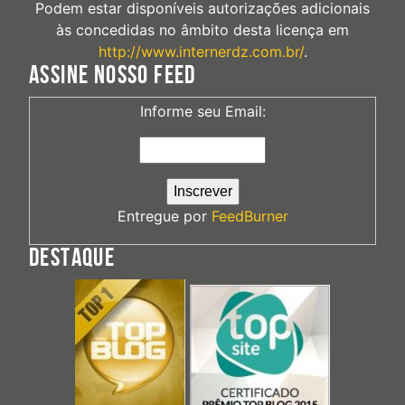
Podem estar disponíveis autorizações adicionais
às concedidas no âmbito desta licença em
http://www.internerdz.com.br/
.
ASSINE NOSSO FEED
Informe seu Email:
Entregue por
FeedBurner
DESTAQUE