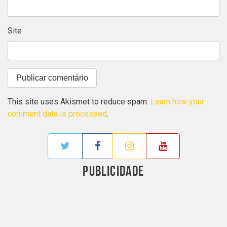
Site
This site uses Akismet to reduce spam.
Learn how your
comment data is processed
.
PUBLICIDADE