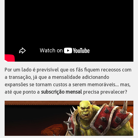
Por um lado é previsível que os fãs fiquem receosos com
a transação, já que a mensalidade adicionando
expansões se tornam custos a serem memoráveis… mas,
até que ponto a
subscrição mensal
precisa prevalecer?