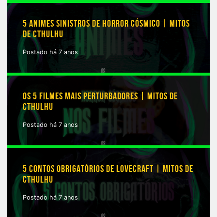
5 ANIMES SINISTROS DE HORROR CÓSMICO | MITOS
DE CTHULHU
Postado há 7 anos
OS 5 FILMES MAIS PERTURBADORES | MITOS DE
CTHULHU
Postado há 7 anos
5 CONTOS OBRIGATÓRIOS DE LOVECRAFT | MITOS DE
CTHULHU
Postado há 7 anos