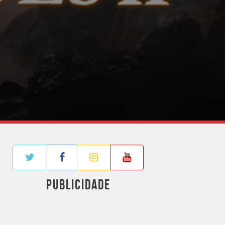
PUBLICIDADE