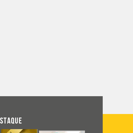
ESTAQUE