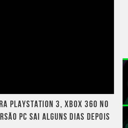
RA PLAYSTATION 3, XBOX 360 NO
ERSÃO PC SAI ALGUNS DIAS DEPOIS