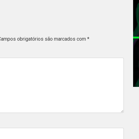
Campos obrigatórios são marcados com
*