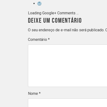
Loading Google+ Comments ...
DEIXE UM COMENTÁRIO
O seu endereço de e-mail não será publicado.
Comentário
*
Nome
*