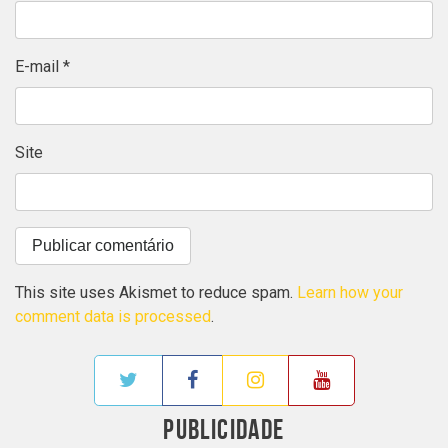
E-mail
*
Site
This site uses Akismet to reduce spam.
Learn how your
comment data is processed
.
PUBLICIDADE