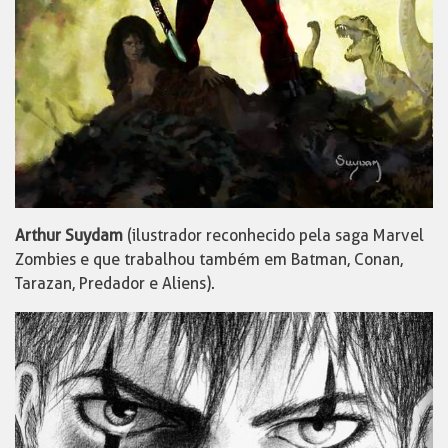
Arthur Suydam
(ilustrador reconhecido pela saga Marvel
Zombies e que trabalhou também em Batman, Conan,
Tarazan, Predador e Aliens).