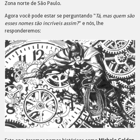
Zona norte de São Paulo.
Agora você pode estar se perguntando “
Tá, mas quem são
esses nomes tão incríveis assim?
” e nós, lhe
responderemos: