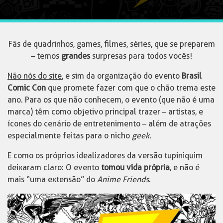
Fãs de quadrinhos, games, filmes, séries, que se preparem
– temos
grandes
surpresas para todos vocês!
Não nós do site
, e sim da organização do evento
Brasil
Comic Con
que promete fazer com que o chão trema este
ano. Para os que não conhecem, o evento (que não é uma
marca) têm como objetivo principal trazer – artistas, e
ícones do cenário de entretenimento – além de atrações
especialmente feitas para o nicho
geek.
E como os próprios idealizadores da versão tupiniquim
deixaram claro: O evento
tomou vida própria
, e não é
mais “uma extensão” do
Anime Friends
.