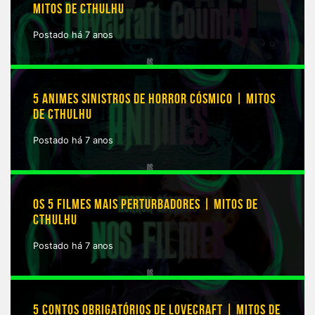
MITOS DE CTHULHU
Postado há 7 anos
5 ANIMES SINISTROS DE HORROR CÓSMICO | MITOS
DE CTHULHU
Postado há 7 anos
OS 5 FILMES MAIS PERTURBADORES | MITOS DE
CTHULHU
Postado há 7 anos
5 CONTOS OBRIGATÓRIOS DE LOVECRAFT | MITOS DE