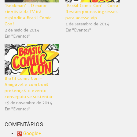
‘Beakman’ – O maior
‘Brasil Comic Con’ – Corra!
cientista da TV irá
Restam poucos ingressos
explodir a Brasil Comic
para acesso vip
Con!
1 de setembro de 2014
2 de maio de 2014
Em "Eventos"
Em "Eventos"
Brasil Comic Con –
Amigável e com boas
presenças, o evento
conseguiu se sustentar
19 de novembro de 2014
Em "Eventos"
COMENTÁRIOS
Google+