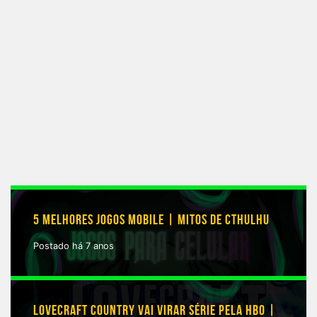
5 MELHORES JOGOS MOBILE | MITOS DE CTHULHU
Postado há 7 anos
LOVECRAFT COUNTRY VAI VIRAR SÉRIE PELA HBO |