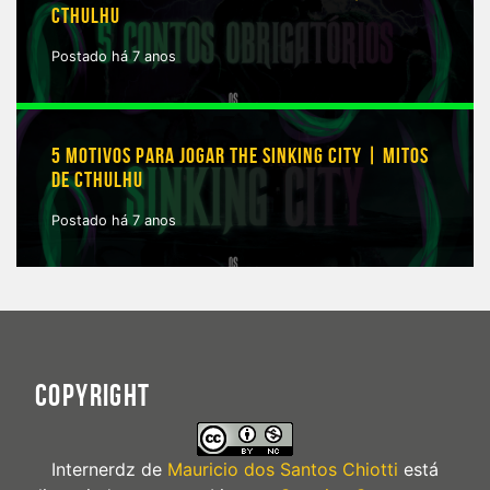
CTHULHU
Postado há 7 anos
5 MOTIVOS PARA JOGAR THE SINKING CITY | MITOS
DE CTHULHU
Postado há 7 anos
COPYRIGHT
Internerdz
de
Mauricio dos Santos Chiotti
está