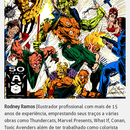
Rodney Ramos
(Ilustrador profissional com mais de 15
anos de experiência, emprestando seus traços a várias
obras como Thundercats, Marvel Presents, What If, Conan,
Toxic Avenders além de ter trabalhado como colorista