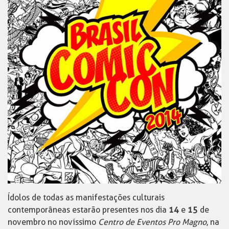
Ídolos de todas as manifestações culturais
contemporâneas estarão presentes nos dia
14
e
15
de
novembro no novíssimo
Centro de Eventos Pro Magno
, na