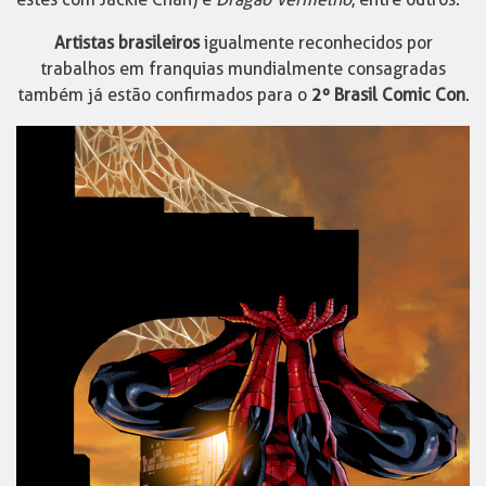
Artistas brasileiros
igualmente reconhecidos por
trabalhos em franquias mundialmente consagradas
também já estão confirmados para o
2º Brasil Comic Con
.