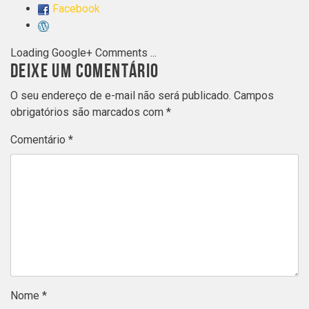
Facebook
Loading Google+ Comments ...
DEIXE UM COMENTÁRIO
O seu endereço de e-mail não será publicado.
Campos
obrigatórios são marcados com
*
Comentário
*
Nome
*