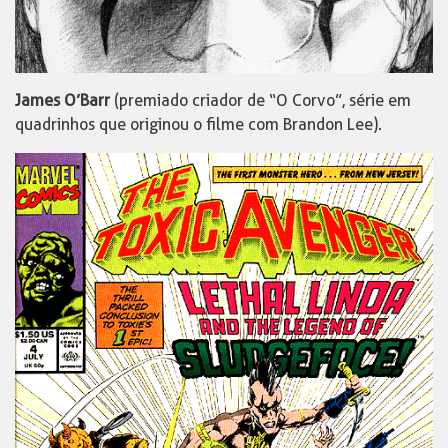
James O’Barr
(premiado criador de “O Corvo”, série em
quadrinhos que originou o filme com Brandon Lee).