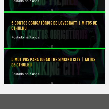
Postado há 7 anos
5 CONTOS OBRIGATÓRIOS DE LOVECRAFT | MITOS DE
CTHULHU
Postado há 7 anos
5 MOTIVOS PARA JOGAR THE SINKING CITY | MITOS
DE CTHULHU
Postado há 7 anos