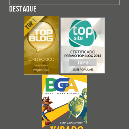
DESTAQUE