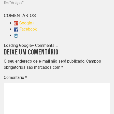
Em "Artigos"
COMENTÁRIOS
Google+
Facebook
Loading Google+ Comments ...
DEIXE UM COMENTÁRIO
O seu endereço de e-mail não será publicado.
Campos
obrigatórios são marcados com
*
Comentário
*