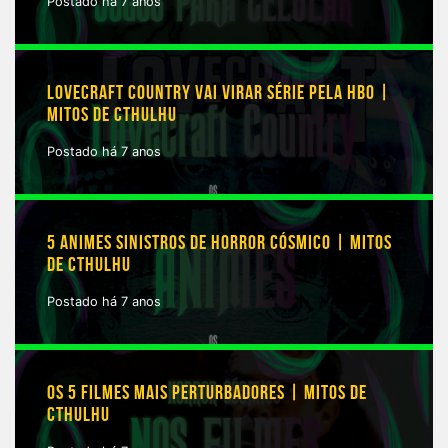
Postado há 7 anos
LOVECRAFT COUNTRY VAI VIRAR SÉRIE PELA HBO |
MITOS DE CTHULHU
Postado há 7 anos
5 ANIMES SINISTROS DE HORROR CÓSMICO | MITOS
DE CTHULHU
Postado há 7 anos
OS 5 FILMES MAIS PERTURBADORES | MITOS DE
CTHULHU