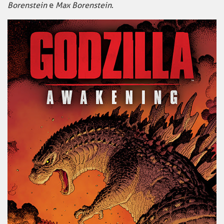
Borenstein
e
Max Borenstein
.