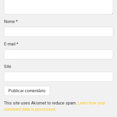
Nome
*
E-mail
*
Site
This site uses Akismet to reduce spam.
Learn how your
comment data is processed
.