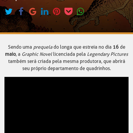
Sendo uma
prequela
do longa que estreia no dia
16
de
maio
, a
Graphic Novel
licenciada pela
Legendary Pictures
também será criada pela mesma produtora, que abrirá
seu próprio departamento de quadrinhos.