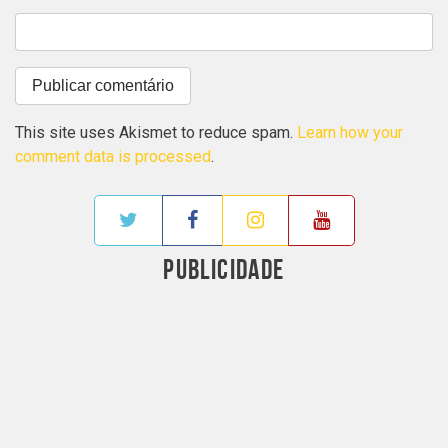
This site uses Akismet to reduce spam.
Learn how your
comment data is processed
.
PUBLICIDADE