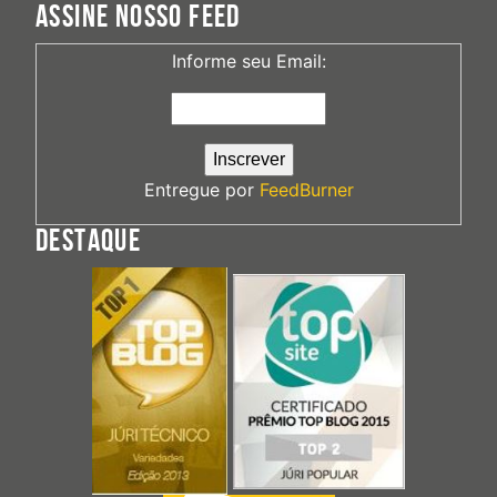
ASSINE NOSSO FEED
Informe seu Email:
Entregue por
FeedBurner
DESTAQUE