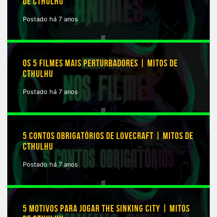
DE CTHULHU
Postado há 7 anos
OS 5 FILMES MAIS PERTURBADORES | MITOS DE
CTHULHU
Postado há 7 anos
5 CONTOS OBRIGATÓRIOS DE LOVECRAFT | MITOS DE
CTHULHU
Postado há 7 anos
5 MOTIVOS PARA JOGAR THE SINKING CITY | MITOS