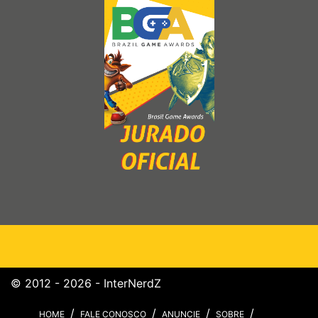
© 2012 - 2026 - InterNerdZ
HOME
FALE CONOSCO
ANUNCIE
SOBRE