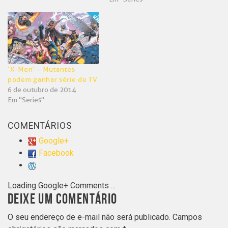
‘X-Men’ – Mutantes
podem ganhar série de TV
6 de outubro de 2014
Em "Series"
COMENTÁRIOS
Google+
Facebook
Loading Google+ Comments ...
DEIXE UM COMENTÁRIO
O seu endereço de e-mail não será publicado.
Campos