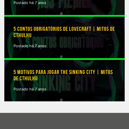
Postado há 7 anos
5 CONTOS OBRIGATÓRIOS DE LOVECRAFT | MITOS DE
CTHULHU
Postado há 7 anos
5 MOTIVOS PARA JOGAR THE SINKING CITY | MITOS
DE CTHULHU
Postado há 7 anos