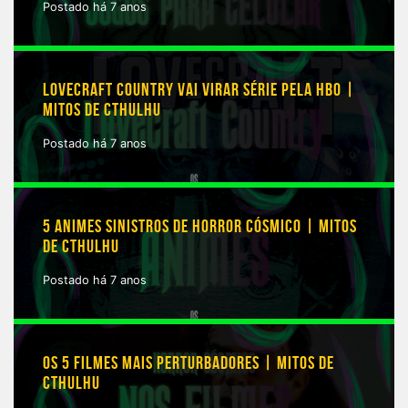
Postado há 7 anos
LOVECRAFT COUNTRY VAI VIRAR SÉRIE PELA HBO |
MITOS DE CTHULHU
Postado há 7 anos
5 ANIMES SINISTROS DE HORROR CÓSMICO | MITOS
DE CTHULHU
Postado há 7 anos
OS 5 FILMES MAIS PERTURBADORES | MITOS DE
CTHULHU