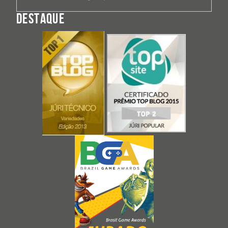
DESTAQUE