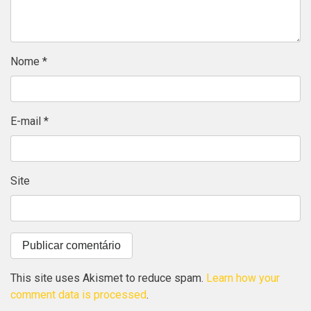
Nome
*
E-mail
*
Site
This site uses Akismet to reduce spam.
Learn how your
comment data is processed
.