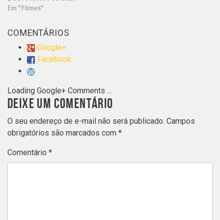
Em "Filmes"
COMENTÁRIOS
Google+
Facebook
Loading Google+ Comments ...
DEIXE UM COMENTÁRIO
O seu endereço de e-mail não será publicado.
Campos
obrigatórios são marcados com
*
Comentário
*