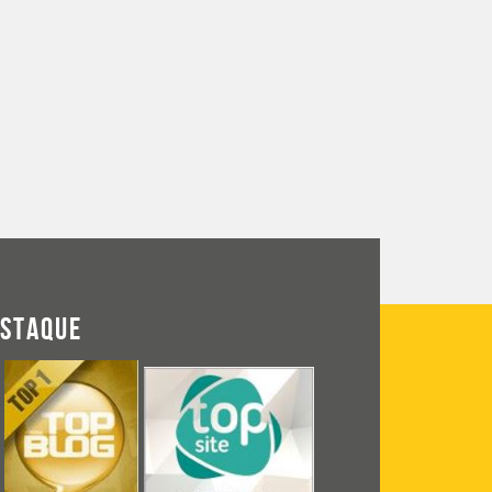
ESTAQUE