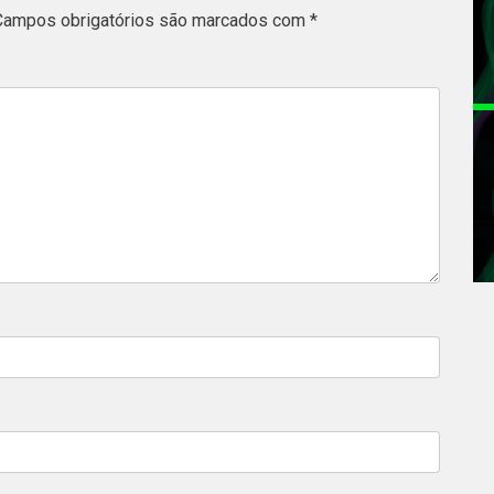
Campos obrigatórios são marcados com
*