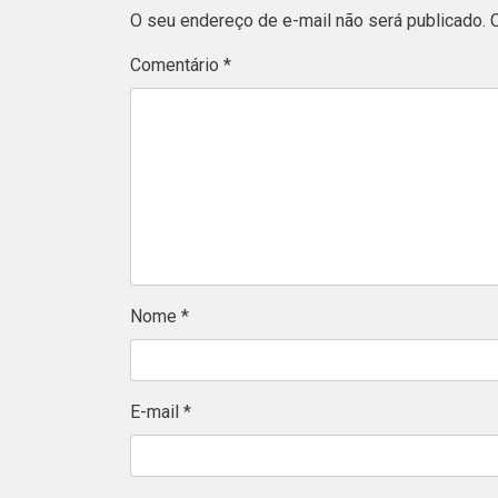
O seu endereço de e-mail não será publicado.
Comentário
*
Nome
*
E-mail
*