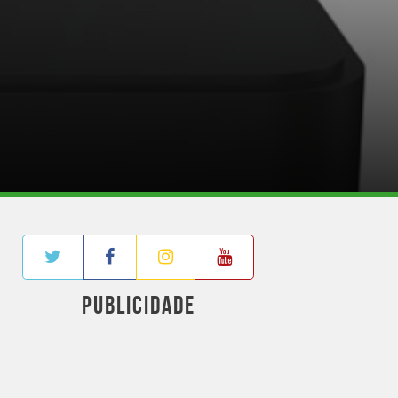
PUBLICIDADE