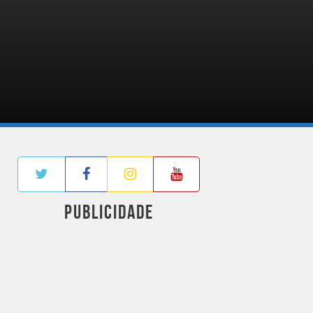
PUBLICIDADE