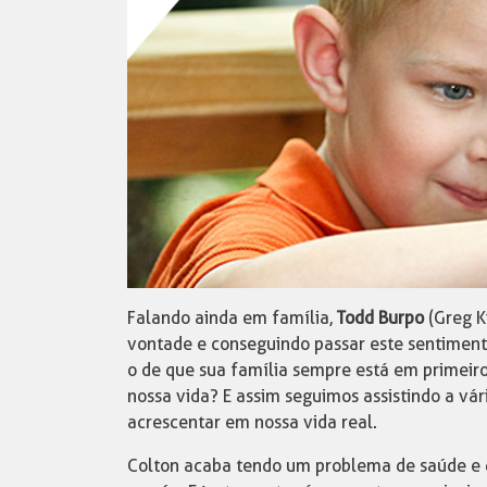
Falando ainda em família,
Todd Burpo
(Greg K
vontade e conseguindo passar este sentiment
o de que sua família sempre está em primeiro
nossa vida? E assim seguimos assistindo a vár
acrescentar em nossa vida real.
Colton acaba tendo um problema de saúde e q