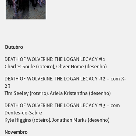
Outubro
DEATH OF WOLVERINE: THE LOGAN LEGACY #1
Charles Soule (roteiro), Oliver Nome (desenho)
DEATH OF WOLVERINE: THE LOGAN LEGACY #2 – com X-
23
Tim Seeley (roteiro), Ariela Kristantina (desenho)
DEATH OF WOLVERINE: THE LOGAN LEGACY #3 – com
Dentes-de-Sabre
Kyle Higgins (roteiro), Jonathan Marks (desenho)
Novembro