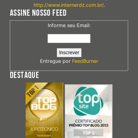
http://www.internerdz.com.br/
.
ASSINE NOSSO FEED
Informe seu Email:
Entregue por
FeedBurner
DESTAQUE