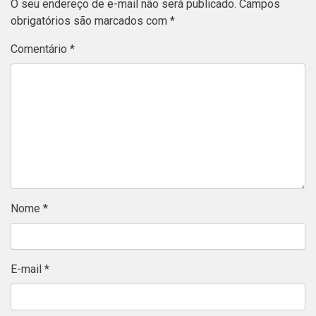
O seu endereço de e-mail não será publicado.
Campos
obrigatórios são marcados com
*
Comentário
*
Nome
*
E-mail
*