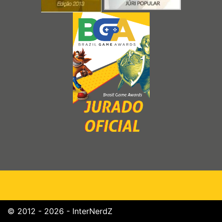
© 2012 - 2026 - InterNerdZ