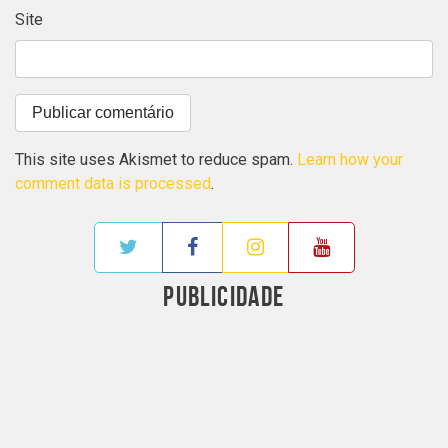
Site
This site uses Akismet to reduce spam.
Learn how your
comment data is processed
.
PUBLICIDADE