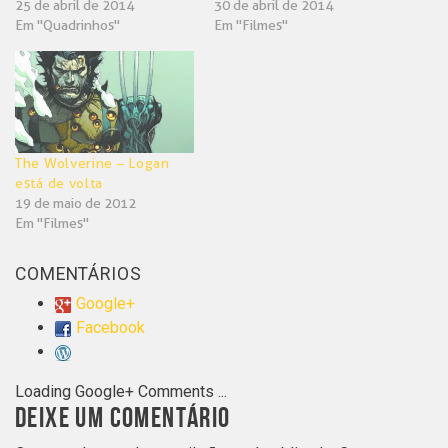
25 de abril de 2014
30 de abril de 2014
Em "Quadrinhos"
Em "Filmes"
The Wolverine – Logan
está de volta
19 de maio de 2012
Em "Filmes"
COMENTÁRIOS
Google+
Facebook
Loading Google+ Comments ...
DEIXE UM COMENTÁRIO