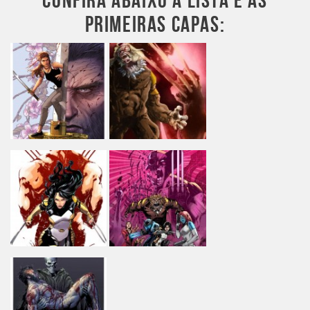
CONFIRA ABAIXO A LISTA E AS
PRIMEIRAS CAPAS: