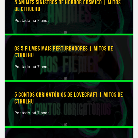
5 ANIMES SINISTROS DE HORROR CÓSMICO | MITOS
DE CTHULHU
Postado há 7 anos
OS 5 FILMES MAIS PERTURBADORES | MITOS DE
CTHULHU
Postado há 7 anos
5 CONTOS OBRIGATÓRIOS DE LOVECRAFT | MITOS DE
CTHULHU
Postado há 7 anos