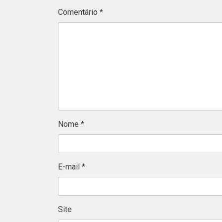
Comentário
*
Nome
*
E-mail
*
Site