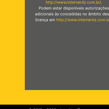
http://www.internerdz.com.br/
.
Podem estar disponíveis autorizações
adicionais às concedidas no âmbito des
licença em
http://www.internerdz.com.b