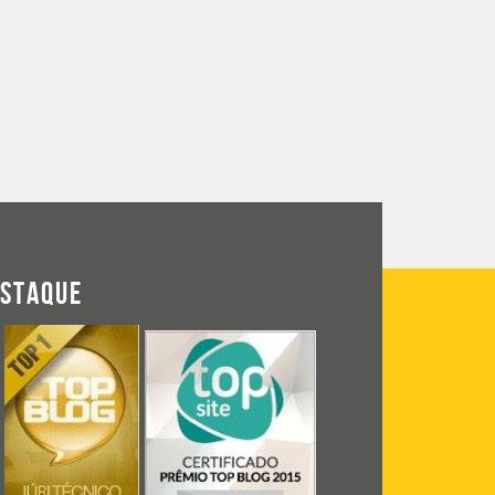
ESTAQUE