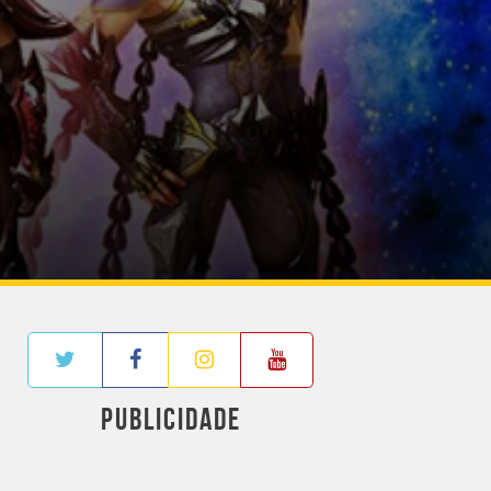
PUBLICIDADE