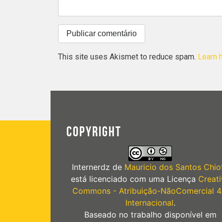
This site uses Akismet to reduce spam.
Learn 
COPYRIGHT
Internerdz
de
Mauricio dos Santos Chiot
está licenciado com uma Licença
Creati
Commons - Atribuição-NãoComercial 4
Internacional
.
Baseado no trabalho disponível em