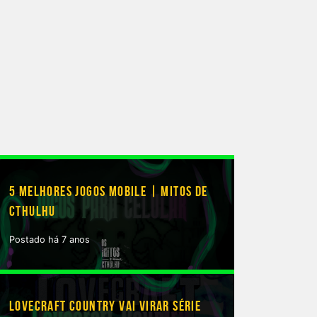
5 MELHORES JOGOS MOBILE | MITOS DE
CTHULHU
Postado há 7 anos
LOVECRAFT COUNTRY VAI VIRAR SÉRIE