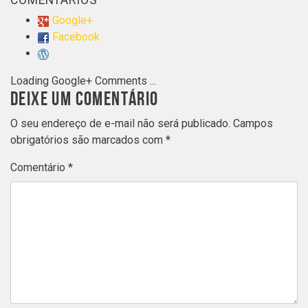
COMENTÁRIOS
Google+
Facebook
Loading Google+ Comments ...
DEIXE UM COMENTÁRIO
O seu endereço de e-mail não será publicado.
Campos
obrigatórios são marcados com
*
Comentário
*