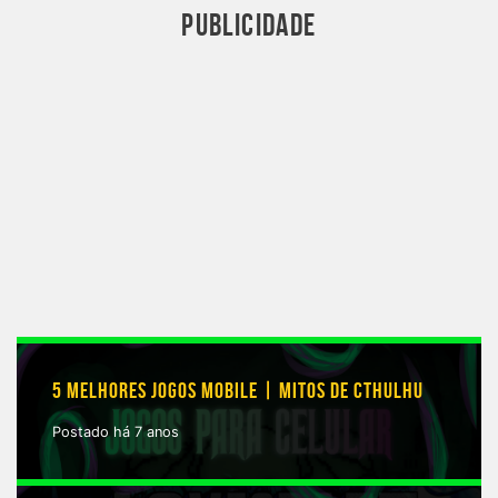
PUBLICIDADE
5 MELHORES JOGOS MOBILE | MITOS DE CTHULHU
Postado há 7 anos