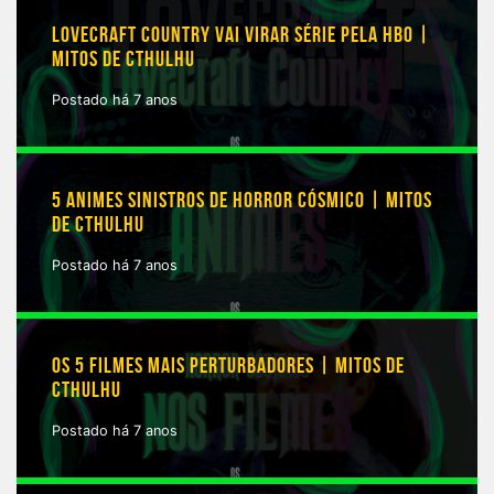
LOVECRAFT COUNTRY VAI VIRAR SÉRIE PELA HBO |
MITOS DE CTHULHU
Postado há 7 anos
5 ANIMES SINISTROS DE HORROR CÓSMICO | MITOS
DE CTHULHU
Postado há 7 anos
OS 5 FILMES MAIS PERTURBADORES | MITOS DE
CTHULHU
Postado há 7 anos