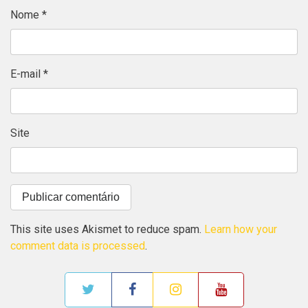
Nome
*
E-mail
*
Site
This site uses Akismet to reduce spam.
Learn how your
comment data is processed
.