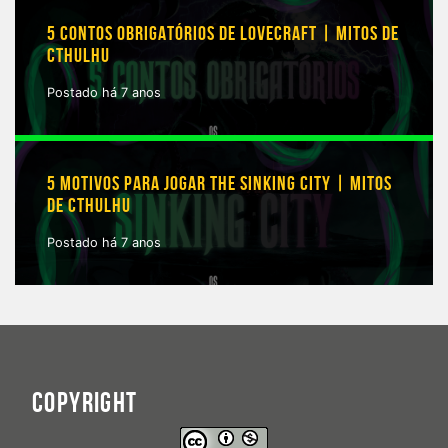
5 CONTOS OBRIGATÓRIOS DE LOVECRAFT | MITOS DE
CTHULHU
Postado há 7 anos
5 MOTIVOS PARA JOGAR THE SINKING CITY | MITOS
DE CTHULHU
Postado há 7 anos
COPYRIGHT