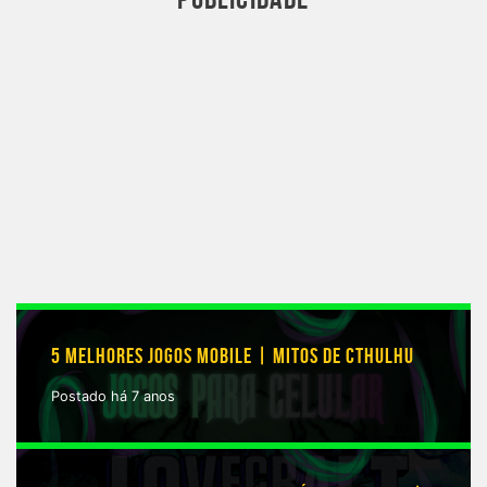
5 MELHORES JOGOS MOBILE | MITOS DE CTHULHU
Postado há 7 anos