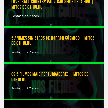
LOVECRAFT COUNTRY VAI VIRAR SÉRIE PELA HBO |
MITOS DE CTHULHU
Postado há 7 anos
5 ANIMES SINISTROS DE HORROR CÓSMICO | MITOS
DE CTHULHU
Postado há 7 anos
OS 5 FILMES MAIS PERTURBADORES | MITOS DE
CTHULHU
Postado há 7 anos