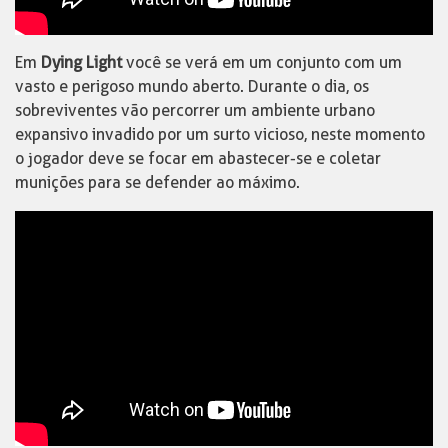
Em
Dying Light
você se verá em um conjunto com um
vasto e perigoso mundo aberto. Durante o dia, os
sobreviventes vão percorrer um ambiente urbano
expansivo invadido por um surto vicioso, neste momento
o jogador deve se focar em abastecer-se e coletar
munições para se defender ao máximo.