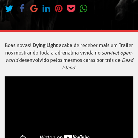
Boas novas!
Dying Light
acaba de receber mais um Trailer
nos mostrando toda a adrenalina vivida no
survival open-
world
desenvolvido pelos mesmos caras por trás de
Dead
Island.