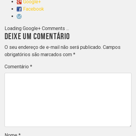
Google+
Facebook
Loading Google+ Comments ...
DEIXE UM COMENTÁRIO
O seu endereço de e-mail não será publicado.
Campos
obrigatórios são marcados com
*
Comentário
*
Nome
*