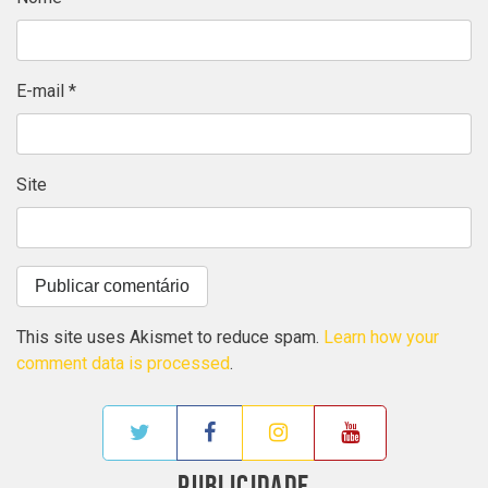
E-mail
*
Site
This site uses Akismet to reduce spam.
Learn how your
comment data is processed
.
PUBLICIDADE