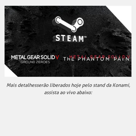
Mais detalhes serão liberados hoje pelo stand da Konami,
assista ao vivo abaixo: