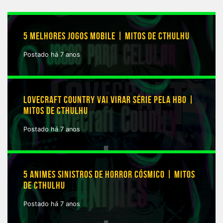
5 MELHORES JOGOS MOBILE | MITOS DE CTHULHU
Postado há 7 anos
LOVECRAFT COUNTRY VAI VIRAR SÉRIE PELA HBO |
MITOS DE CTHULHU
Postado há 7 anos
5 ANIMES SINISTROS DE HORROR CÓSMICO | MITOS
DE CTHULHU
Postado há 7 anos