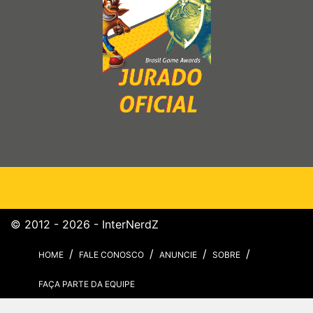
© 2012 - 2026 - InterNerdZ
HOME
FALE CONOSCO
ANUNCIE
SOBRE
FAÇA PARTE DA EQUIPE