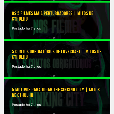
OS 5 FILMES MAIS PERTURBADORES | MITOS DE
CTHULHU
Postado há 7 anos
5 CONTOS OBRIGATÓRIOS DE LOVECRAFT | MITOS DE
CTHULHU
Postado há 7 anos
5 MOTIVOS PARA JOGAR THE SINKING CITY | MITOS
DE CTHULHU
Postado há 7 anos