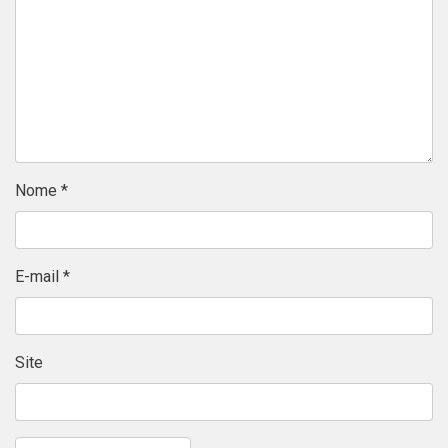
Nome
*
E-mail
*
Site