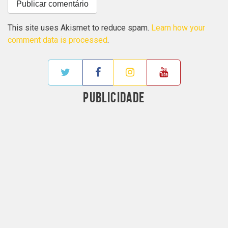
This site uses Akismet to reduce spam.
Learn how your
comment data is processed
.
PUBLICIDADE