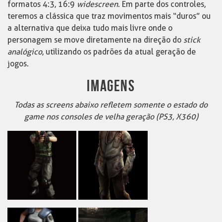
formatos 4:3, 16:9
widescreen
. Em parte dos controles,
teremos a clássica que traz movimentos mais “duros” ou
a alternativa que deixa tudo mais livre onde o
personagem se move diretamente na direção do
stick
analógico
, utilizando os padrões da atual geração de
jogos.
IMAGENS
Todas as screens abaixo refletem somente o estado do
game nos consoles de velha geração (PS3, X360)