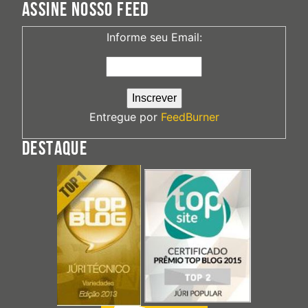
ASSINE NOSSO FEED
Informe seu Email:
Entregue por
FeedBurner
DESTAQUE