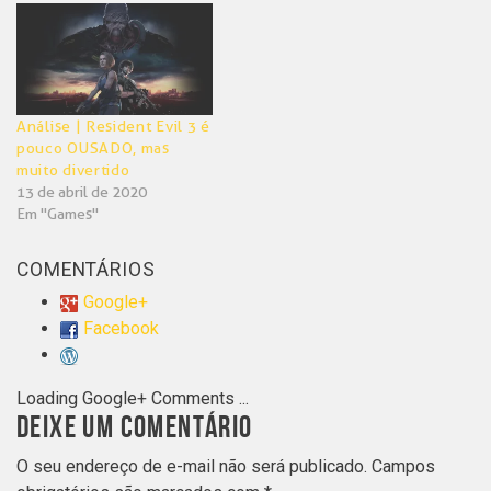
Análise | Resident Evil 3 é
pouco OUSADO, mas
muito divertido
13 de abril de 2020
Em "Games"
COMENTÁRIOS
Google+
Facebook
Loading Google+ Comments ...
DEIXE UM COMENTÁRIO
O seu endereço de e-mail não será publicado.
Campos