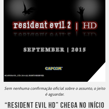
Sem nenhuma confirmação oficial sobre o assunto, o jeito
é aguardar.
“RESIDENT EVIL HD” CHEGA NO INÍCIO