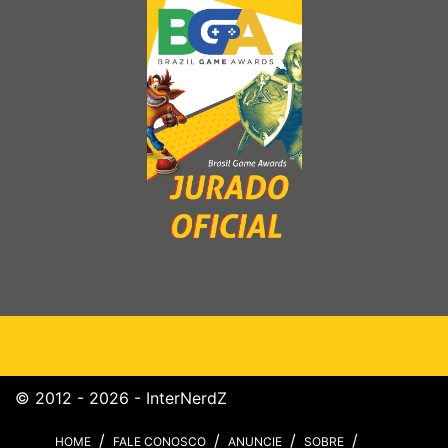
© 2012 - 2026 - InterNerdZ
HOME
FALE CONOSCO
ANUNCIE
SOBRE