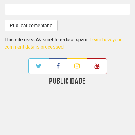
This site uses Akismet to reduce spam.
Learn how your
comment data is processed
.
PUBLICIDADE