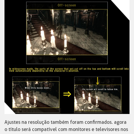
Ajustes na resolução também foram confirmados. agora
o título será compatível com monitores e televisores nos