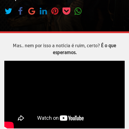
Mas.. nem por isso a notícia é ruim, certo?
É o que
esperamos.