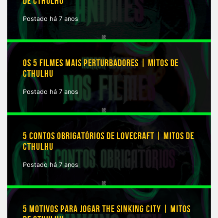
DE CTHULHU
Postado há 7 anos
OS 5 FILMES MAIS PERTURBADORES | MITOS DE
CTHULHU
Postado há 7 anos
5 CONTOS OBRIGATÓRIOS DE LOVECRAFT | MITOS DE
CTHULHU
Postado há 7 anos
5 MOTIVOS PARA JOGAR THE SINKING CITY | MITOS