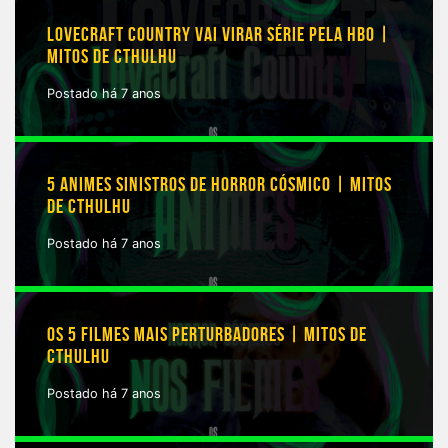
LOVECRAFT COUNTRY VAI VIRAR SÉRIE PELA HBO |
MITOS DE CTHULHU
Postado há 7 anos
5 ANIMES SINISTROS DE HORROR CÓSMICO | MITOS
DE CTHULHU
Postado há 7 anos
OS 5 FILMES MAIS PERTURBADORES | MITOS DE
CTHULHU
Postado há 7 anos