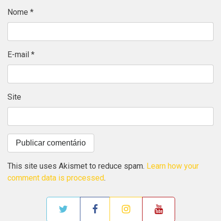
Nome
*
E-mail
*
Site
This site uses Akismet to reduce spam.
Learn how your
comment data is processed
.