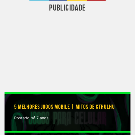
PUBLICIDADE
5 MELHORES JOGOS MOBILE | MITOS DE CTHULHU
Postado há 7 anos