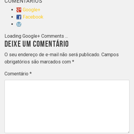
COMENTÁRIOS
Google+
Facebook
Loading Google+ Comments ...
DEIXE UM COMENTÁRIO
O seu endereço de e-mail não será publicado.
Campos
obrigatórios são marcados com
*
Comentário
*