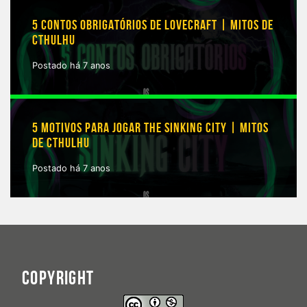
5 CONTOS OBRIGATÓRIOS DE LOVECRAFT | MITOS DE
CTHULHU
Postado há 7 anos
5 MOTIVOS PARA JOGAR THE SINKING CITY | MITOS
DE CTHULHU
Postado há 7 anos
COPYRIGHT