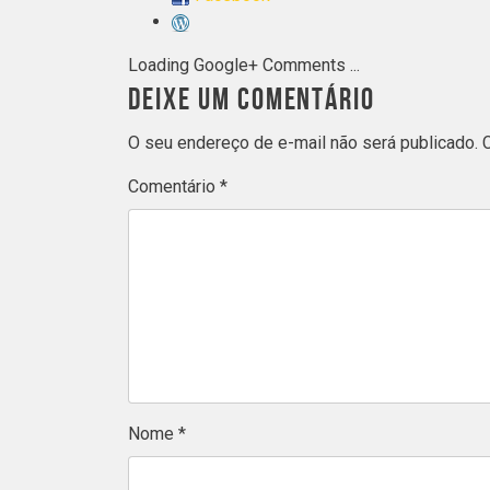
Loading Google+ Comments ...
DEIXE UM COMENTÁRIO
O seu endereço de e-mail não será publicado.
Comentário
*
Nome
*