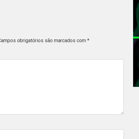
Campos obrigatórios são marcados com
*