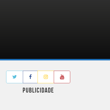
PUBLICIDADE