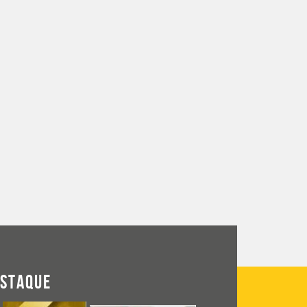
ESTAQUE