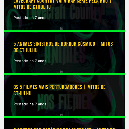
LOVECRAFT COUNTRY VAI VIRAR SÉRIE PELA HBO |
MITOS DE CTHULHU
Postado há 7 anos
5 ANIMES SINISTROS DE HORROR CÓSMICO | MITOS
DE CTHULHU
Postado há 7 anos
OS 5 FILMES MAIS PERTURBADORES | MITOS DE
CTHULHU
Postado há 7 anos