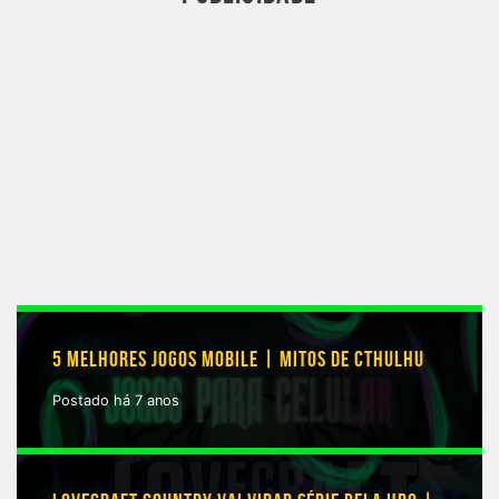
5 MELHORES JOGOS MOBILE | MITOS DE CTHULHU
Postado há 7 anos