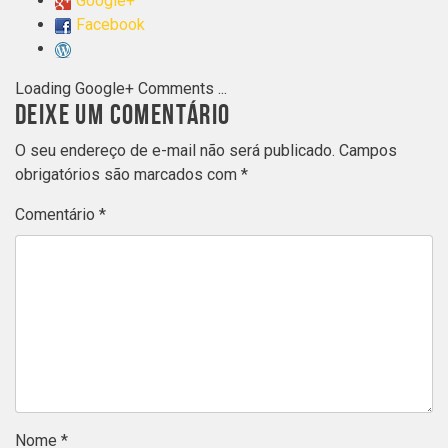
Google+
Facebook
Loading Google+ Comments ...
DEIXE UM COMENTÁRIO
O seu endereço de e-mail não será publicado.
Campos
obrigatórios são marcados com
*
Comentário
*
Nome
*