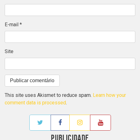
E-mail
*
Site
This site uses Akismet to reduce spam.
Learn how your
comment data is processed
.
PUBLICIDADE