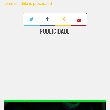
comment data is processed
.
PUBLICIDADE