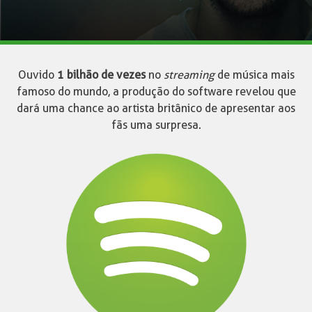
Ouvido
1 bilhão de vezes
no
streaming
de música mais
famoso do mundo, a produção do software revelou que
dará uma chance ao artista britânico de apresentar aos
fãs uma surpresa.