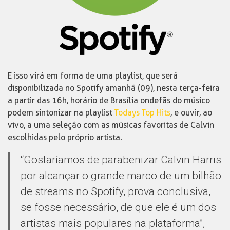
E isso virá em forma de uma playlist, que será
disponibilizada no Spotify amanhã (09), nesta terça-feira
a partir das 16h, horário de Brasília onde fãs do músico
podem sintonizar na playlist
Todays Top Hits
, e ouvir, ao
vivo, a uma seleção com as músicas favoritas de Calvin
escolhidas pelo próprio artista.
“Gostaríamos de parabenizar Calvin Harris
por alcançar o grande marco de um bilhão
de streams no Spotify, prova conclusiva,
se fosse necessário, de que ele é um dos
artistas mais populares na plataforma”,