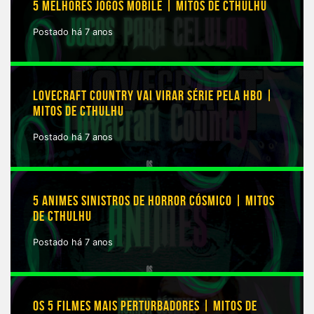
5 MELHORES JOGOS MOBILE | MITOS DE CTHULHU
Postado há 7 anos
LOVECRAFT COUNTRY VAI VIRAR SÉRIE PELA HBO |
MITOS DE CTHULHU
Postado há 7 anos
5 ANIMES SINISTROS DE HORROR CÓSMICO | MITOS
DE CTHULHU
Postado há 7 anos
OS 5 FILMES MAIS PERTURBADORES | MITOS DE