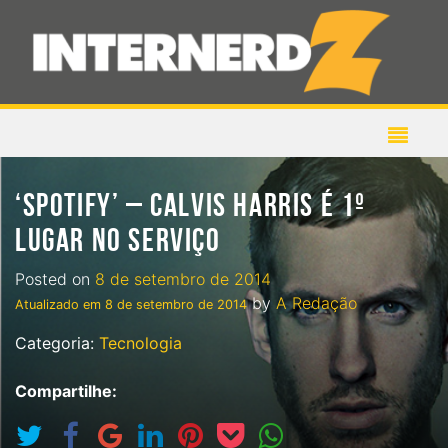
‘SPOTIFY’ – CALVIS HARRIS É 1º
LUGAR NO SERVIÇO
Posted on
8 de setembro de 2014
by
A Redação
Atualizado em
8 de setembro de 2014
Categoria:
Tecnologia
Compartilhe: