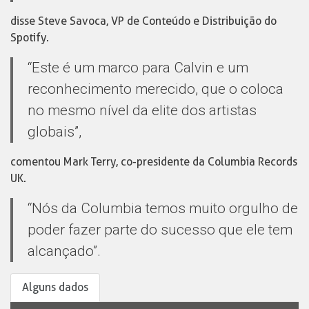
disse Steve Savoca, VP de Conteúdo e Distribuição do
Spotify.
“Este é um marco para Calvin e um
reconhecimento merecido, que o coloca
no mesmo nível da elite dos artistas
globais”,
comentou Mark Terry, co-presidente da Columbia Records
UK.
“Nós da Columbia temos muito orgulho de
poder fazer parte do sucesso que ele tem
alcançado”.
Alguns dados