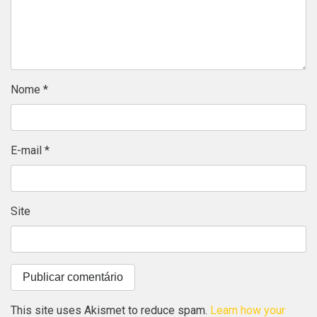
Nome
*
E-mail
*
Site
This site uses Akismet to reduce spam.
Learn how your