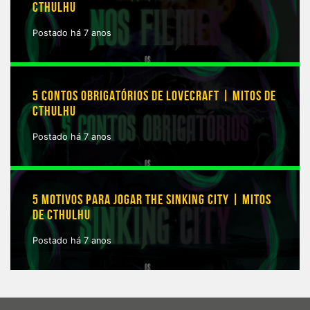
CTHULHU
Postado há 7 anos
5 CONTOS OBRIGATÓRIOS DE LOVECRAFT | MITOS DE
CTHULHU
Postado há 7 anos
5 MOTIVOS PARA JOGAR THE SINKING CITY | MITOS
DE CTHULHU
Postado há 7 anos