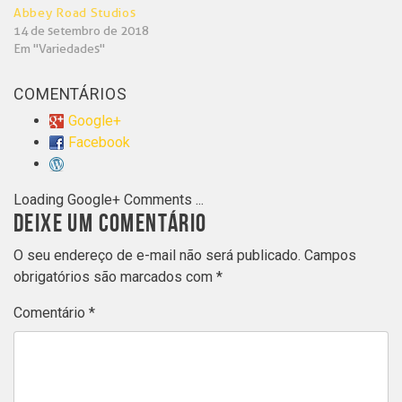
Abbey Road Studios
14 de setembro de 2018
Em "Variedades"
COMENTÁRIOS
Google+
Facebook
Loading Google+ Comments ...
DEIXE UM COMENTÁRIO
O seu endereço de e-mail não será publicado.
Campos
obrigatórios são marcados com
*
Comentário
*