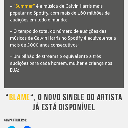
–
“Summer”
é a música de Calvin Harris mais
popular no Spotify, com mais de 160 milhões de
audições em todo o mundo;
– O tempo do total do número de audições das
músicas de Calvin Harris no Spotify é equivalente a
mais de 5000 anos consecutivos;
– Um bilhão de streams é equivalente a três
audições para cada homem, mulher e criança nos
EUA;
“
BLAME
“, O NOVO SINGLE DO ARTISTA
JÁ ESTÁ DISPONÍVEL
COMPARTILHE ISSO: