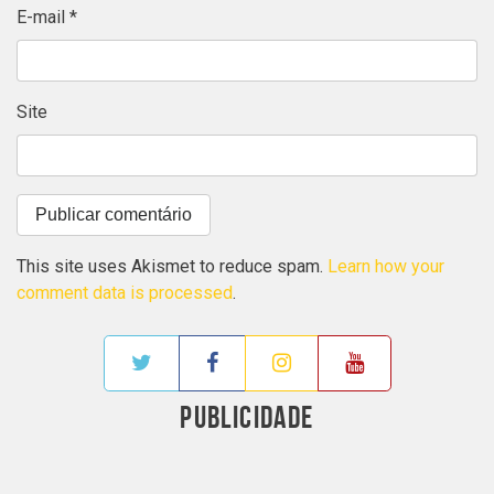
E-mail
*
Site
This site uses Akismet to reduce spam.
Learn how your
comment data is processed
.
PUBLICIDADE