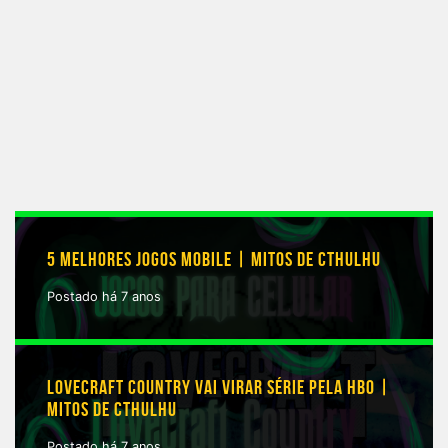
5 MELHORES JOGOS MOBILE | MITOS DE CTHULHU
Postado há 7 anos
LOVECRAFT COUNTRY VAI VIRAR SÉRIE PELA HBO |
MITOS DE CTHULHU
Postado há 7 anos