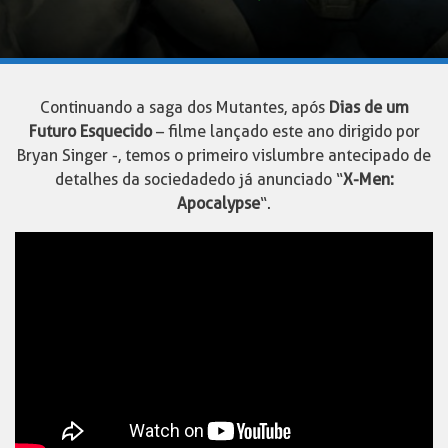
Continuando a saga dos Mutantes, após
Dias de um
Futuro Esquecido
– filme lançado este ano dirigido por
Bryan Singer -, temos o primeiro vislumbre antecipado de
detalhes da sociedade do já anunciado “
X-Men:
Apocalypse
“.