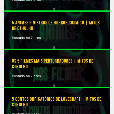
5 ANIMES SINISTROS DE HORROR CÓSMICO | MITOS
DE CTHULHU
Postado há 7 anos
OS 5 FILMES MAIS PERTURBADORES | MITOS DE
CTHULHU
Postado há 7 anos
5 CONTOS OBRIGATÓRIOS DE LOVECRAFT | MITOS DE
CTHULHU