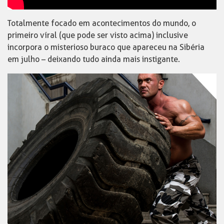
Totalmente focado em acontecimentos do mundo, o
primeiro víral (que pode ser visto acima) inclusive
incorpora o misterioso buraco que apareceu na Sibéria
em julho – deixando tudo ainda mais instigante.