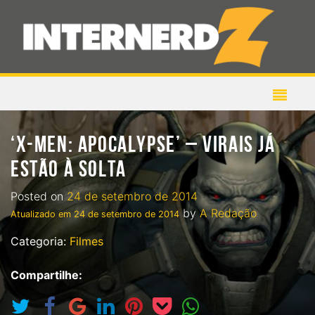
‘X-MEN: APOCALYPSE’ – VIRAIS JÁ
ESTÃO À SOLTA
Posted on
24 de setembro de 2014
by
A Redação
Atualizado em
24 de setembro de 2014
Categoria:
Filmes
Compartilhe: