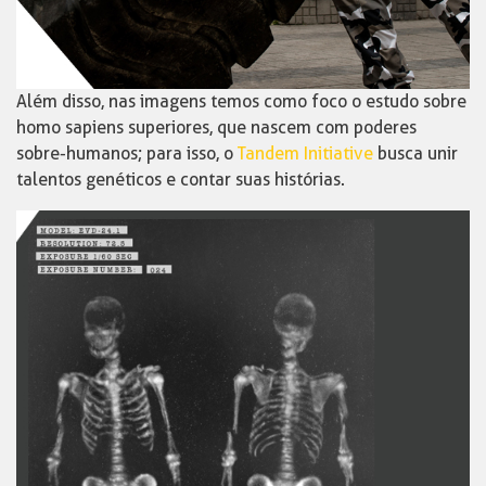
Além disso, nas imagens temos como foco o estudo sobre
homo sapiens superiores, que nascem com poderes
sobre-humanos; para isso, o
Tandem Initiative
busca unir
talentos genéticos e contar suas histórias.