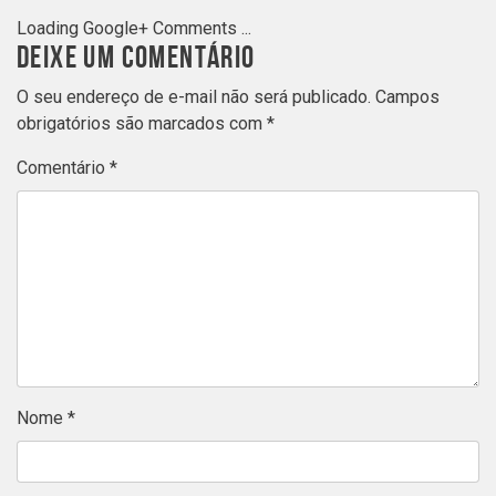
Loading Google+ Comments ...
DEIXE UM COMENTÁRIO
O seu endereço de e-mail não será publicado.
Campos
obrigatórios são marcados com
*
Comentário
*
Nome
*