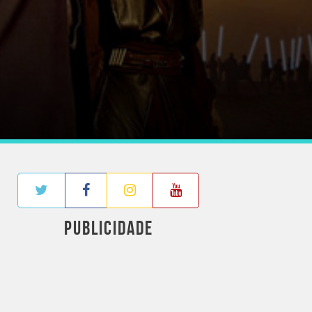
PUBLICIDADE