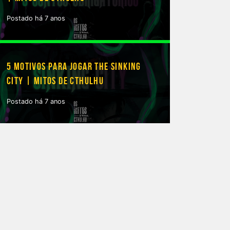
Postado há 7 anos
5 MOTIVOS PARA JOGAR THE SINKING
CITY | MITOS DE CTHULHU
Postado há 7 anos