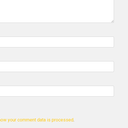
how your comment data is processed
.