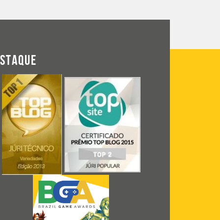
ESTAQUE