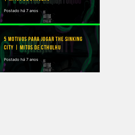
Postado há 7 anos
5 MOTIVOS PARA JOGAR THE SINKING
CITY | MITOS DE CTHULHU
Postado há 7 anos