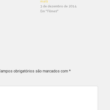
mais
3 de dezembro de 2014
Em "Filmes"
Campos obrigatórios são marcados com
*