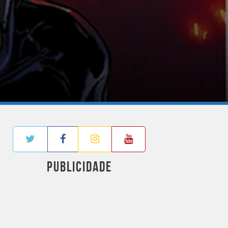
PUBLICIDADE