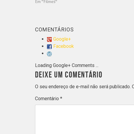
Em "Filmes"
COMENTÁRIOS
Google+
Facebook
Loading Google+ Comments ...
DEIXE UM COMENTÁRIO
O seu endereço de e-mail não será publicado.
Comentário
*