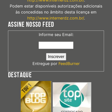
Podem estar disponíveis autorizações adicionais
às concedidas no âmbito desta licença em
http://www.internerdz.com.br/
.
ASSINE NOSSO FEED
Informe seu Email:
Entregue por
FeedBurner
DESTAQUE