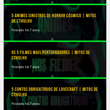
5 ANIMES SINISTROS DE HORROR CÓSMICO | MITOS
DE CTHULHU
Postado há 7 anos
OS 5 FILMES MAIS PERTURBADORES | MITOS DE
CTHULHU
Postado há 7 anos
5 CONTOS OBRIGATÓRIOS DE LOVECRAFT | MITOS DE
CTHULHU
Postado há 7 anos