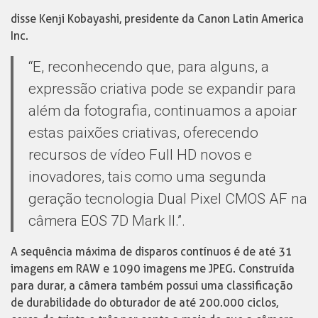
disse Kenji Kobayashi, presidente da Canon Latin America
Inc.
“E, reconhecendo que, para alguns, a
expressão criativa pode se expandir para
além da fotografia, continuamos a apoiar
estas paixões criativas, oferecendo
recursos de vídeo Full HD novos e
inovadores, tais como uma segunda
geração tecnologia Dual Pixel CMOS AF na
câmera EOS 7D Mark II.”.
A sequência máxima de disparos contínuos é de até 31
imagens em RAW e 1090 imagens me JPEG. Construída
para durar, a câmera também possui uma classificação
de durabilidade do obturador de até 200.000 ciclos,