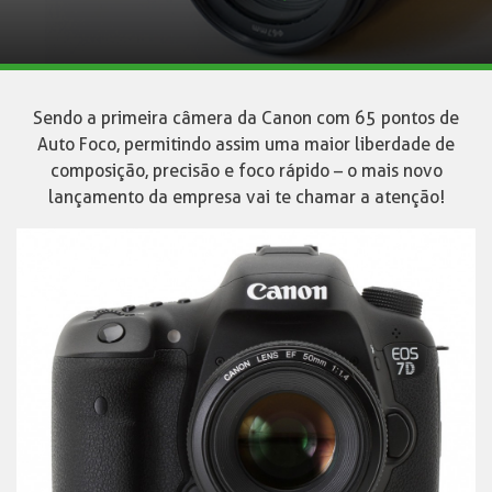
Sendo a primeira câmera da Canon com 65 pontos de
Auto Foco, permitindo assim uma maior liberdade de
composição, precisão e foco rápido – o mais novo
lançamento da empresa vai te chamar a atenção!