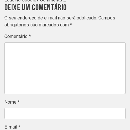
DEIXE UM COMENTÁRIO
O seu endereço de e-mail não será publicado.
Campos
obrigatórios são marcados com
*
Comentário
*
Nome
*
E-mail
*