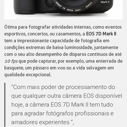
Ótima para fotografar atividades internas, como eventos
esportivos, concertos, ou casamentos, a
EOS 7D Mark II
tem a impressionante capacidade de fotografia em
condições extremas de baixa luminosidade, juntamente
com o seu alto desempenho de disparos contínuos de até
10 fps
que pode capturar, por exemplo, uma enterrada de
basquete, um pássaro em voo ou a vida selvagem em
qualidade excepcional.
“Com mais poder de processamento do
que qualquer outra câmera EOS disponível
hoje, a câmera EOS 7D Mark II tem tudo
para agradar fotógrafos profissionais e
amadores experientes “,