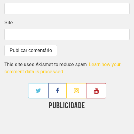
Site
This site uses Akismet to reduce spam.
Learn how your
comment data is processed
.
PUBLICIDADE