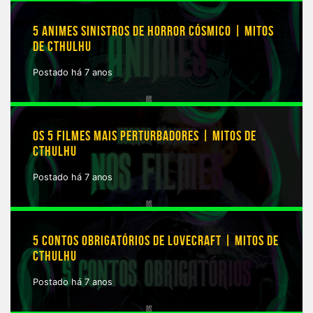
5 ANIMES SINISTROS DE HORROR CÓSMICO | MITOS
DE CTHULHU
Postado há 7 anos
OS 5 FILMES MAIS PERTURBADORES | MITOS DE
CTHULHU
Postado há 7 anos
5 CONTOS OBRIGATÓRIOS DE LOVECRAFT | MITOS DE
CTHULHU
Postado há 7 anos