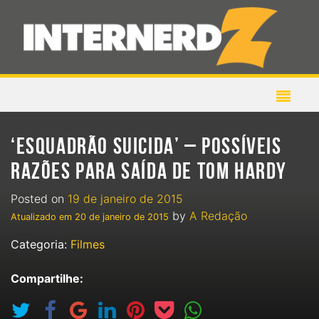
‘ESQUADRÃO SUICIDA’ – POSSÍVEIS
RAZÕES PARA SAÍDA DE TOM HARDY
Posted on
19 de janeiro de 2015
by
A Redação
Atualizado em
20 de janeiro de 2015
Categoria:
Filmes
Compartilhe: