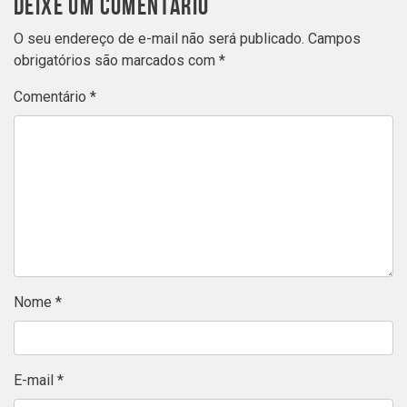
DEIXE UM COMENTÁRIO
O seu endereço de e-mail não será publicado.
Campos
obrigatórios são marcados com
*
Comentário
*
Nome
*
E-mail
*