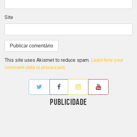
Site
This site uses Akismet to reduce spam.
Learn how your
comment data is processed
.
PUBLICIDADE