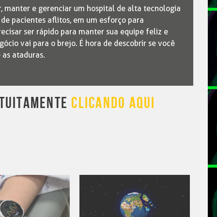
, manter e gerenciar um hospital de alta tecnologia
e pacientes aflitos, em um esforço para
ecisar ser rápido para manter sua equipe feliz e
gócio vai para o brejo. É hora de descobrir se você
 as ataduras.
ATUITAMENTE
CLICANDO AQUI