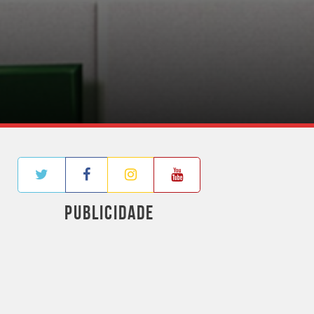
PUBLICIDADE