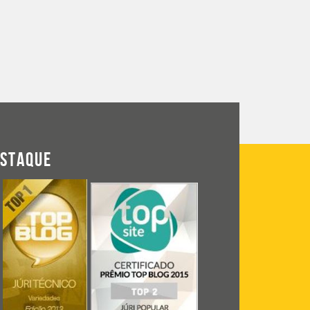
ESTAQUE