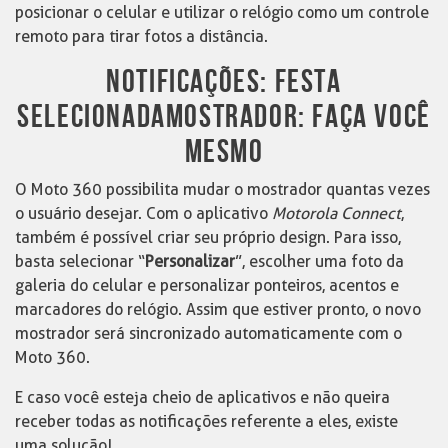
posicionar o celular e utilizar o relógio como um controle
remoto para tirar fotos a distância.
NOTIFICAÇÕES: FESTA
SELECIONADAMOSTRADOR: FAÇA VOCÊ
MESMO
O Moto 360 possibilita mudar o mostrador quantas vezes
o usuário desejar. Com o aplicativo
Motorola Connect
,
também é possível criar seu próprio design. Para isso,
basta selecionar “
Personalizar
”, escolher uma foto da
galeria do celular e personalizar ponteiros, acentos e
marcadores do relógio. Assim que estiver pronto, o novo
mostrador será sincronizado automaticamente com o
Moto 360.
E caso você esteja cheio de aplicativos e não queira
receber todas as notificações referente a eles, existe
uma solução!