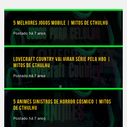
5 MELHORES JOGOS MOBILE | MITOS DE CTHULHU
Postado há 7 anos
LOVECRAFT COUNTRY VAI VIRAR SÉRIE PELA HBO |
MITOS DE CTHULHU
Postado há 7 anos
5 ANIMES SINISTROS DE HORROR CÓSMICO | MITOS
DE CTHULHU
Postado há 7 anos