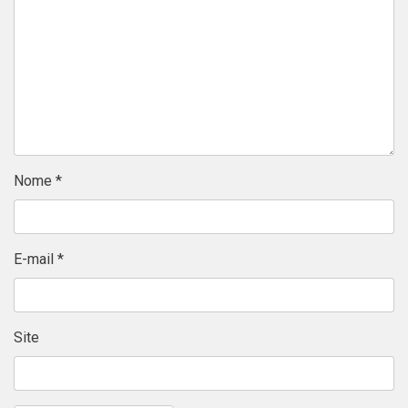
Nome
*
E-mail
*
Site