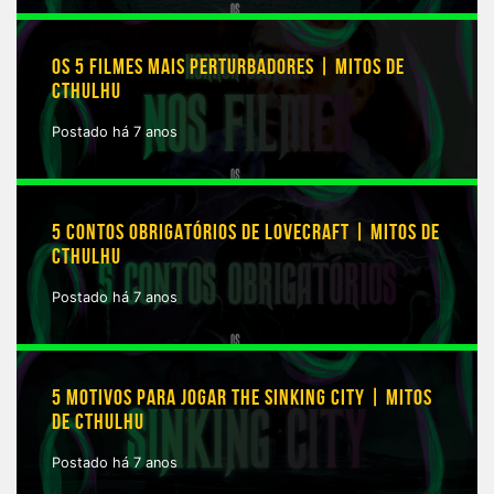
OS 5 FILMES MAIS PERTURBADORES | MITOS DE
CTHULHU
Postado há 7 anos
5 CONTOS OBRIGATÓRIOS DE LOVECRAFT | MITOS DE
CTHULHU
Postado há 7 anos
5 MOTIVOS PARA JOGAR THE SINKING CITY | MITOS
DE CTHULHU
Postado há 7 anos