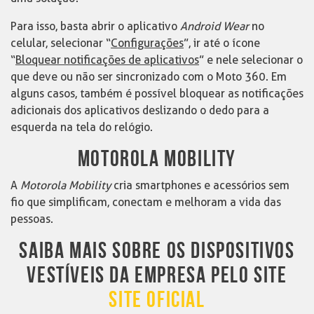
Para isso, basta abrir o aplicativo
Android Wear
no
celular, selecionar “
Configurações
”, ir até o ícone
“
Bloquear notificações de aplicativos
” e nele selecionar o
que deve ou não ser sincronizado com o Moto 360. Em
alguns casos, também é possível bloquear as notificações
adicionais dos aplicativos deslizando o dedo para a
esquerda na tela do relógio.
MOTOROLA MOBILITY
A
Motorola Mobility
cria smartphones e acessórios sem
fio que simplificam, conectam e melhoram a vida das
pessoas.
SAIBA MAIS SOBRE OS DISPOSITIVOS
VESTÍVEIS DA EMPRESA PELO SITE
SITE OFICIAL