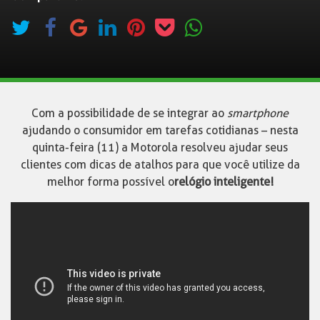
Com a possibilidade de se integrar ao
smartphone
ajudando o consumidor em tarefas cotidianas – nesta
quinta-feira (11) a Motorola resolveu ajudar seus
clientes com dicas de atalhos para que você utilize da
melhor forma possível o
relógio inteligente!