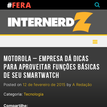
MOTOROLA – EMPRESA DÁ DICAS
PARA APROVEITAR FUNÇÕES BÁSICAS
DE SEU SMARTWATCH
Posted on
12 de fevereiro de 2015
by
A Redação
Categoria:
Tecnologia
Compartilhe: