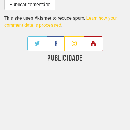
This site uses Akismet to reduce spam.
Learn how your
comment data is processed
.
PUBLICIDADE