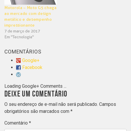
Motorola – Moto G5 chega
ao mercado com design
metálico e desempenho
impressionante
7 de março de 2017
Em "Tecnologia"
COMENTÁRIOS
Google+
Facebook
Loading Google+ Comments ...
DEIXE UM COMENTÁRIO
O seu endereço de e-mail não será publicado.
Campos
obrigatórios são marcados com
*
Comentário
*