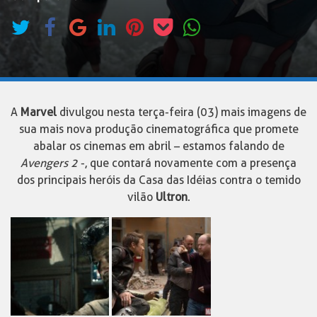
A
Marvel
divulgou nesta terça-feira (03) mais imagens de
sua mais nova produção cinematográfica que promete
abalar os cinemas em abril – estamos falando de
Avengers 2
-, que contará novamente com a presença
dos principais heróis da Casa das Idéias contra o temido
vilão
Ultron
.