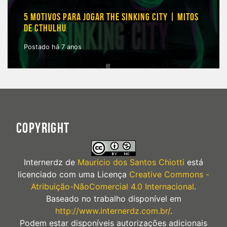
5 MOTIVOS PARA JOGAR THE SINKING CITY | MITOS
DE CTHULHU
Postado há 7 anos
COPYRIGHT
Internerdz
de
Mauricio dos Santos Chiotti
está
licenciado com uma Licença
Creative Commons -
Atribuição-NãoComercial 4.0 Internacional
.
Baseado no trabalho disponível em
http://www.internerdz.com.br/
.
Podem estar disponíveis autorizações adicionais