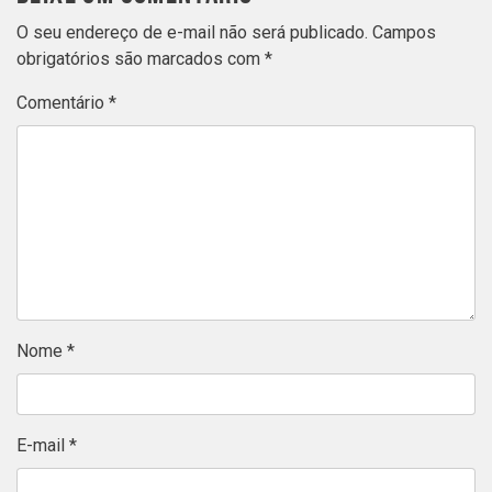
O seu endereço de e-mail não será publicado.
Campos
obrigatórios são marcados com
*
Comentário
*
Nome
*
E-mail
*