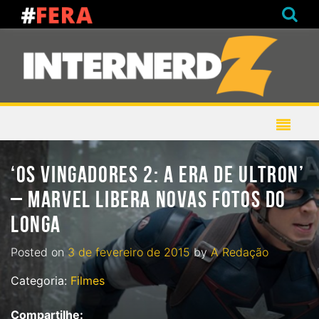
‘OS VINGADORES 2: A ERA DE ULTRON’
– MARVEL LIBERA NOVAS FOTOS DO
LONGA
Posted on
3 de fevereiro de 2015
by
A Redação
Categoria:
Filmes
Compartilhe: