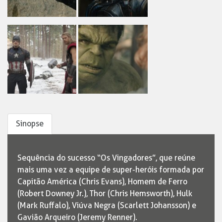
Sinopse
Sequência do sucesso “Os Vingadores”, que reúne
mais uma vez a equipe de super-heróis formada por
Capitão América (Chris Evans), Homem de Ferro
(Robert Downey Jr.), Thor (Chris Hemsworth), Hulk
(Mark Ruffalo), Viúva Negra (Scarlett Johansson) e
Gavião Arqueiro (Jeremy Renner).