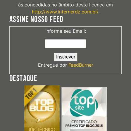
às concedidas no âmbito desta licença em
http://www.internerdz.com.br/
.
ASSINE NOSSO FEED
Informe seu Email:
Entregue por
FeedBurner
DESTAQUE