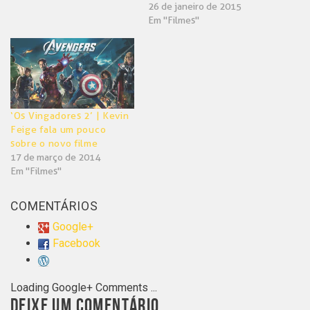
26 de janeiro de 2015
Em "Filmes"
‘Os Vingadores 2’ | Kevin
Feige fala um pouco
sobre o novo filme
17 de março de 2014
Em "Filmes"
COMENTÁRIOS
Google+
Facebook
Loading Google+ Comments ...
DEIXE UM COMENTÁRIO