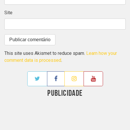
Site
This site uses Akismet to reduce spam.
Learn how your
comment data is processed
.
PUBLICIDADE