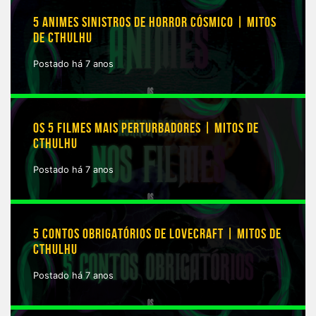
5 ANIMES SINISTROS DE HORROR CÓSMICO | MITOS
DE CTHULHU
Postado há 7 anos
OS 5 FILMES MAIS PERTURBADORES | MITOS DE
CTHULHU
Postado há 7 anos
5 CONTOS OBRIGATÓRIOS DE LOVECRAFT | MITOS DE
CTHULHU
Postado há 7 anos