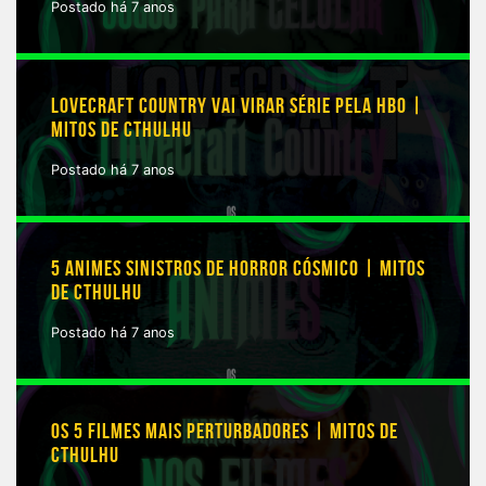
Postado há 7 anos
LOVECRAFT COUNTRY VAI VIRAR SÉRIE PELA HBO |
MITOS DE CTHULHU
Postado há 7 anos
5 ANIMES SINISTROS DE HORROR CÓSMICO | MITOS
DE CTHULHU
Postado há 7 anos
OS 5 FILMES MAIS PERTURBADORES | MITOS DE
CTHULHU