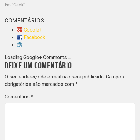
Em "Geek"
COMENTÁRIOS
Google+
Facebook
Loading Google+ Comments ...
DEIXE UM COMENTÁRIO
O seu endereço de e-mail não será publicado.
Campos
obrigatórios são marcados com
*
Comentário
*