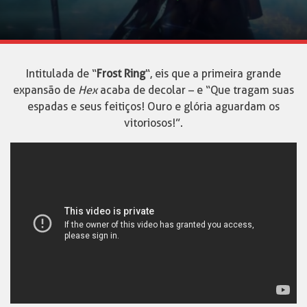
Intitulada de “
Frost Ring
“, eis que a primeira grande
expansão de
Hex
acaba de decolar – e “Que tragam suas
espadas e seus feitiços! Ouro e glória aguardam os
vitoriosos!”.