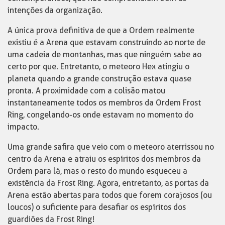
intenções da organização.
A única prova definitiva de que a Ordem realmente
existiu é a Arena que estavam construindo ao norte de
uma cadeia de montanhas, mas que ninguém sabe ao
certo por que. Entretanto, o meteoro Hex atingiu o
planeta quando a grande construção estava quase
pronta. A proximidade com a colisão matou
instantaneamente todos os membros da Ordem Frost
Ring, congelando-os onde estavam no momento do
impacto.
Uma grande safira que veio com o meteoro aterrissou no
centro da Arena e atraiu os espíritos dos membros da
Ordem para lá, mas o resto do mundo esqueceu a
existência da Frost Ring. Agora, entretanto, as portas da
Arena estão abertas para todos que forem corajosos (ou
loucos) o suficiente para desafiar os espíritos dos
guardiões da Frost Ring!