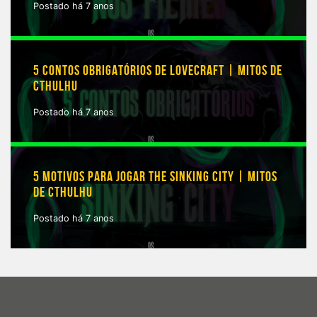
Postado há 7 anos
5 CONTOS OBRIGATÓRIOS DE LOVECRAFT | MITOS DE
CTHULHU
Postado há 7 anos
5 MOTIVOS PARA JOGAR THE SINKING CITY | MITOS
DE CTHULHU
Postado há 7 anos