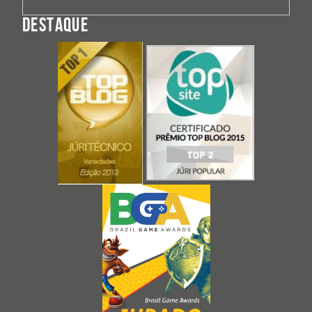
DESTAQUE