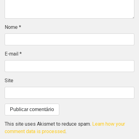
Nome
*
E-mail
*
Site
This site uses Akismet to reduce spam.
Learn how your
comment data is processed
.