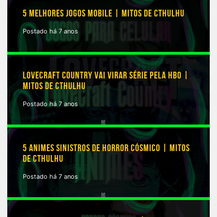
5 MELHORES JOGOS MOBILE | MITOS DE CTHULHU
Postado há 7 anos
LOVECRAFT COUNTRY VAI VIRAR SÉRIE PELA HBO |
MITOS DE CTHULHU
Postado há 7 anos
5 ANIMES SINISTROS DE HORROR CÓSMICO | MITOS
DE CTHULHU
Postado há 7 anos