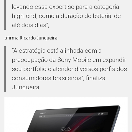
levando essa expertise para a categoria
high-end, como a duração de bateria, de
até dois dias”,
afirma Ricardo Junqueira.
“A estratégia está alinhada com a
preocupação da Sony Mobile em expandir
seu portfólio e atender diversos perfis dos
consumidores brasileiros”, finaliza
Junqueira.