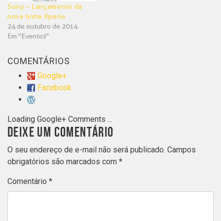
Sony – Lançamento da
nova linha Xperia
24 de outubro de 2014
Em "Eventos"
COMENTÁRIOS
Google+
Facebook
Loading Google+ Comments ...
DEIXE UM COMENTÁRIO
O seu endereço de e-mail não será publicado.
Campos
obrigatórios são marcados com
*
Comentário
*