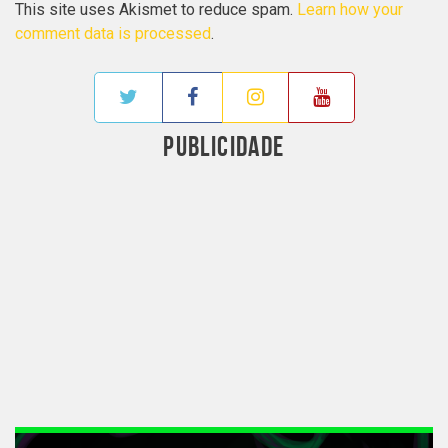
This site uses Akismet to reduce spam.
Learn how your
comment data is processed
.
PUBLICIDADE