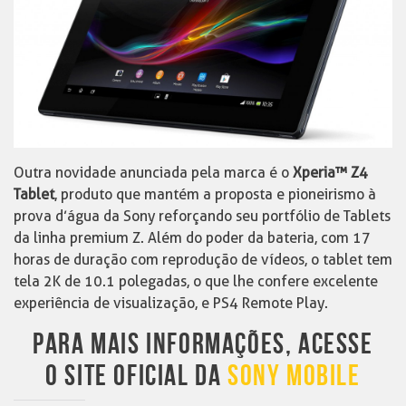
Outra novidade anunciada pela marca é o
Xperia™ Z4
Tablet
, produto que mantém a proposta e pioneirismo à
prova d’água da Sony reforçando seu portfólio de Tablets
da linha premium Z. Além do poder da bateria, com 17
horas de duração com reprodução de vídeos, o tablet tem
tela 2K de 10.1 polegadas, o que lhe confere excelente
experiência de visualização, e PS4 Remote Play.
PARA MAIS INFORMAÇÕES, ACESSE
O SITE OFICIAL DA
SONY MOBILE