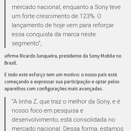
mercado nacional, enquanto a Sony teve
um forte crescimento de 123%. O
lançamento de hoje vem para reforçar
essa conquista da marca neste
segmento”,
afirma Ricardo Junqueira, presidente da Sony Mobile no
Brasil.
E todo este esforço tem um motivo: o nosso país está
começando a expressar sua participação e optar pelos
aparelhos com configurações mais avançadas.
“A linha Z, que traz o melhor da Sony, e é
nosso foco em pesquisa e
desenvolvimento, está consolidada no
mercado nacional. Dessa forma, estamos