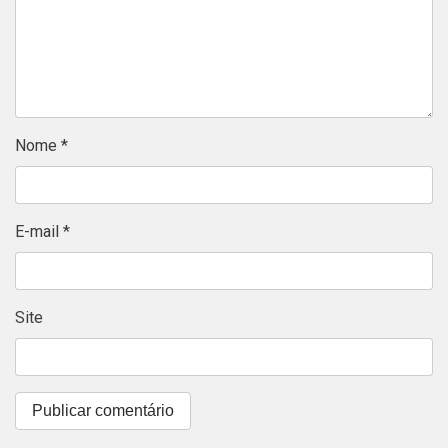
Nome
*
E-mail
*
Site