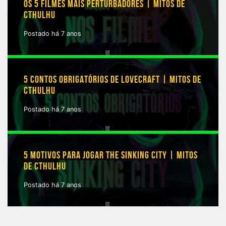
OS 5 FILMES MAIS PERTURBADORES | MITOS DE
CTHULHU
Postado há 7 anos
5 CONTOS OBRIGATÓRIOS DE LOVECRAFT | MITOS DE
CTHULHU
Postado há 7 anos
5 MOTIVOS PARA JOGAR THE SINKING CITY | MITOS
DE CTHULHU
Postado há 7 anos