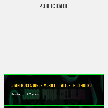
PUBLICIDADE
5 MELHORES JOGOS MOBILE | MITOS DE CTHULHU
Postado há 7 anos