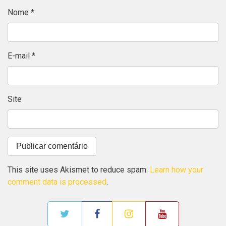
Nome
*
E-mail
*
Site
This site uses Akismet to reduce spam.
Learn how your
comment data is processed
.