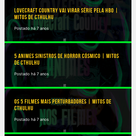
LOVECRAFT COUNTRY VAI VIRAR SÉRIE PELA HBO |
MITOS DE CTHULHU
Postado há 7 anos
5 ANIMES SINISTROS DE HORROR CÓSMICO | MITOS
DE CTHULHU
Postado há 7 anos
OS 5 FILMES MAIS PERTURBADORES | MITOS DE
CTHULHU
Postado há 7 anos