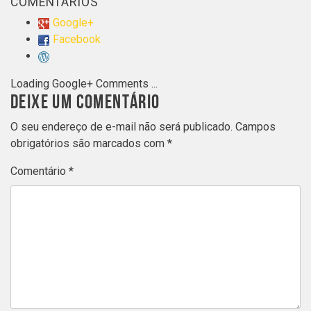
COMENTÁRIOS
Google+
Facebook
Loading Google+ Comments ...
DEIXE UM COMENTÁRIO
O seu endereço de e-mail não será publicado.
Campos
obrigatórios são marcados com
*
Comentário
*