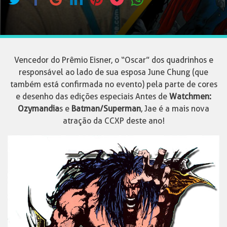
Vencedor do Prêmio Eisner, o “Oscar” dos quadrinhos e
responsável ao lado de sua esposa June Chung (que
também está confirmada no evento) pela parte de cores
e desenho das edições especiais Antes de
Watchmen:
Ozymandia
s e
Batman/Superman
, Jae é a mais nova
atração da CCXP deste ano!