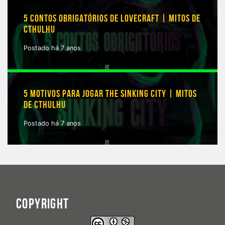
5 CONTOS OBRIGATÓRIOS DE LOVECRAFT | MITOS DE
CTHULHU
Postado há 7 anos
5 MOTIVOS PARA JOGAR THE SINKING CITY | MITOS
DE CTHULHU
Postado há 7 anos
COPYRIGHT