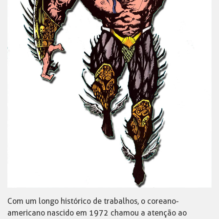
Com um longo histórico de trabalhos, o coreano-
americano nascido em 1972 chamou a atenção ao