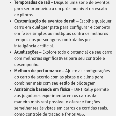
Temporadas de rali –
Dispute uma série de eventos
para ser promovido a um próximo nível na escala
de pilotos.
Customização de eventos de rali –
Escolha qualquer
carro em qualquer pista para configurar e competir
em fases simples ou múltiplas contra os melhores
tempos dos personagens controlados por
inteligência artificial.
Atualizações
– Explore todo o potencial de seu carro
com melhorias significativas para seu controle e
desempenho.
Melhora de performance
– Ajuste as configurações
do carro de acordo com as pistas e o clima para
combinar mais com seu estilo de pilotagem.
Assistência baseada em física
– DiRT Rally permite
aos jogadores experimentarem os carros da
maneira mais real possível e oferece funções
semelhantes às vistas em carros de corridas reais,
como controle de tração e freios ABS.