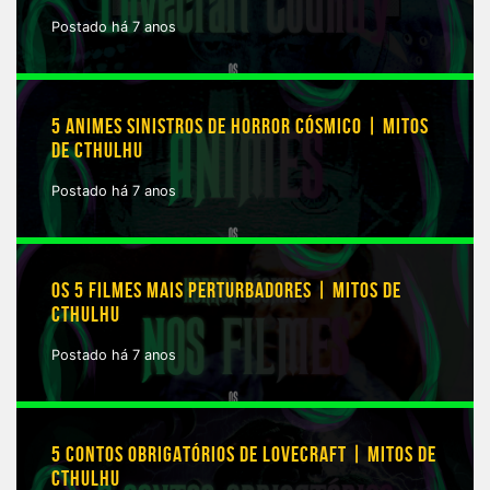
Postado há 7 anos
5 ANIMES SINISTROS DE HORROR CÓSMICO | MITOS
DE CTHULHU
Postado há 7 anos
OS 5 FILMES MAIS PERTURBADORES | MITOS DE
CTHULHU
Postado há 7 anos
5 CONTOS OBRIGATÓRIOS DE LOVECRAFT | MITOS DE
CTHULHU