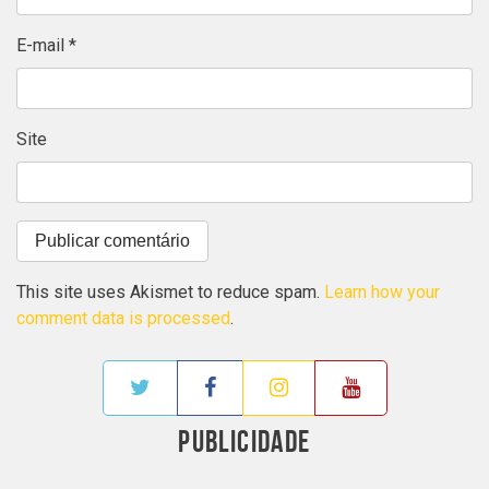
E-mail
*
Site
This site uses Akismet to reduce spam.
Learn how your
comment data is processed
.
PUBLICIDADE