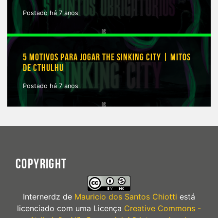
Postado há 7 anos
5 MOTIVOS PARA JOGAR THE SINKING CITY | MITOS
DE CTHULHU
Postado há 7 anos
COPYRIGHT
Internerdz
de
Mauricio dos Santos Chiotti
está
licenciado com uma Licença
Creative Commons -