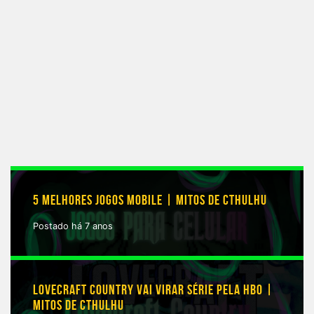
5 MELHORES JOGOS MOBILE | MITOS DE CTHULHU
Postado há 7 anos
LOVECRAFT COUNTRY VAI VIRAR SÉRIE PELA HBO |
MITOS DE CTHULHU