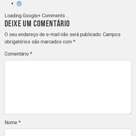
Loading Google+ Comments ...
DEIXE UM COMENTÁRIO
O seu endereço de e-mail não será publicado.
Campos
obrigatórios são marcados com
*
Comentário
*
Nome
*