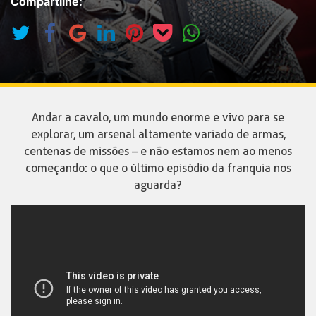
Compartilhe:
Andar a cavalo, um mundo enorme e vivo para se
explorar, um arsenal altamente variado de armas,
centenas de missões – e não estamos nem ao menos
começando: o que o último episódio da franquia nos
aguarda?