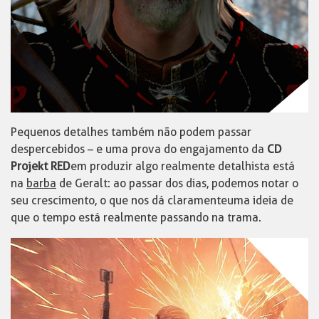
Pequenos detalhes também não podem passar
despercebidos – e uma prova do engajamento da
CD
Projekt RED
em produzir algo realmente detalhista está
na
barba
de Geralt: ao passar dos dias, podemos notar o
seu crescimento, o que nos dá claramente uma ideia de
que o tempo está realmente passando na trama.