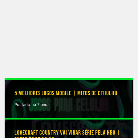
5 MELHORES JOGOS MOBILE | MITOS DE CTHULHU
Postado há 7 anos
LOVECRAFT COUNTRY VAI VIRAR SÉRIE PELA HBO |