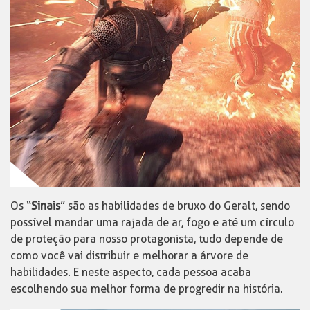
Os “
Sinais
” são as habilidades de bruxo do Geralt, sendo
possível mandar uma rajada de ar, fogo e até um círculo
de proteção para nosso protagonista, tudo depende de
como você vai distribuir e melhorar a árvore de
habilidades. E neste aspecto, cada pessoa acaba
escolhendo sua melhor forma de progredir na história.