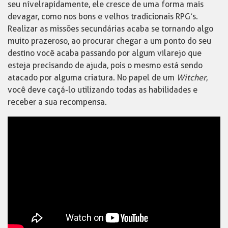
seu nível rapidamente, ele cresce de uma forma mais
devagar, como nos bons e velhos tradicionais RPG’s.
Realizar as missões secundárias acaba se tornando algo
muito prazeroso, ao procurar chegar a um ponto do seu
destino você acaba passando por algum vilarejo que
esteja precisando de ajuda, pois o mesmo está sendo
atacado por alguma criatura. No papel de um
Witcher
,
você deve caçá-lo utilizando todas as habilidades e
receber a sua recompensa.