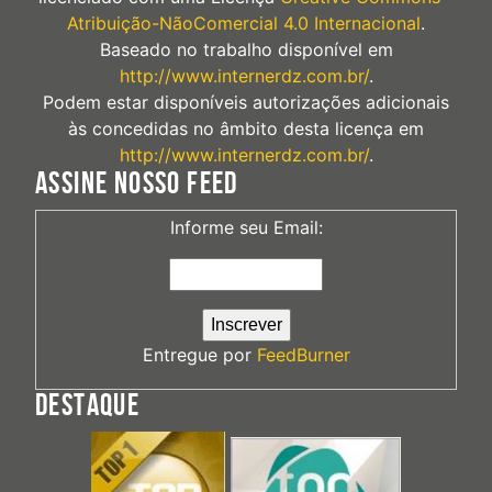
Atribuição-NãoComercial 4.0 Internacional
.
Baseado no trabalho disponível em
http://www.internerdz.com.br/
.
Podem estar disponíveis autorizações adicionais
às concedidas no âmbito desta licença em
http://www.internerdz.com.br/
.
ASSINE NOSSO FEED
Informe seu Email:
Entregue por
FeedBurner
DESTAQUE