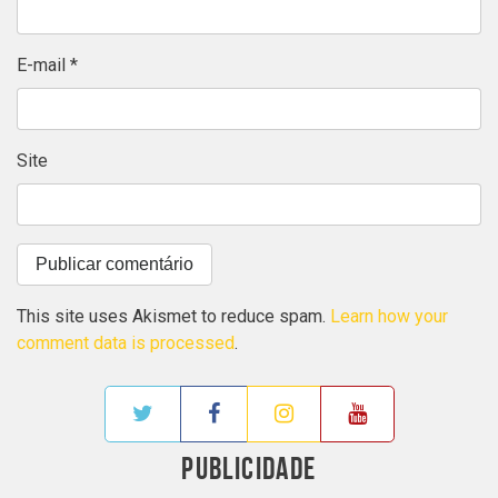
E-mail
*
Site
This site uses Akismet to reduce spam.
Learn how your
comment data is processed
.
PUBLICIDADE