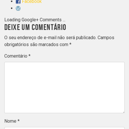
Facebook
Loading Google+ Comments ...
DEIXE UM COMENTÁRIO
O seu endereço de e-mail não será publicado.
Campos
obrigatórios são marcados com
*
Comentário
*
Nome
*