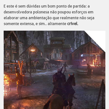
E este é sem dúvidas um bom ponto de partida: a
desenvolvedora polonesa não poupou esforços em
elaborar uma ambientação que realmente não seja
somente extensa, e sim.. altamente
crível
.