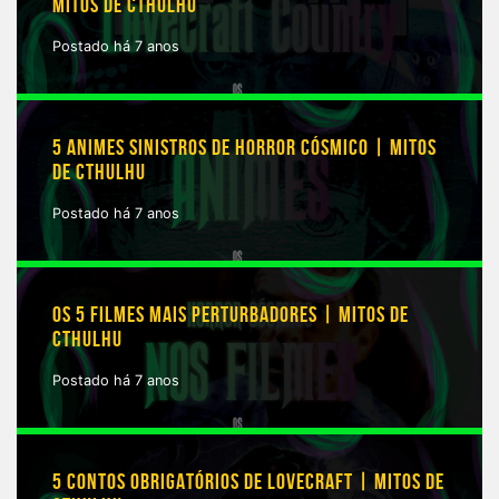
MITOS DE CTHULHU
Postado há 7 anos
5 ANIMES SINISTROS DE HORROR CÓSMICO | MITOS
DE CTHULHU
Postado há 7 anos
OS 5 FILMES MAIS PERTURBADORES | MITOS DE
CTHULHU
Postado há 7 anos
5 CONTOS OBRIGATÓRIOS DE LOVECRAFT | MITOS DE