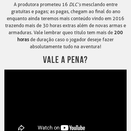
A produtora prometeu 16
DLC’s
mesclando entre
gratuitas e pagas; as pagas, chegam ao final do ano
enquanto ainda teremos mais conteúdo vindo em 2016
trazendo mais de 30 horas extras além de novas armas e
armaduras. Vale lembrar que o título tem mais de
200
horas
de duração caso o jogador deseje fazer
absolutamente tudo na aventura!
VALE A PENA?