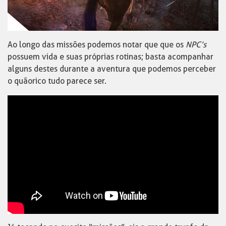
Ao longo das missões podemos notar que que os
NPC’s
possuem vida e suas próprias rotinas; basta acompanhar
alguns destes durante a aventura que podemos perceber
o quão rico tudo parece ser.