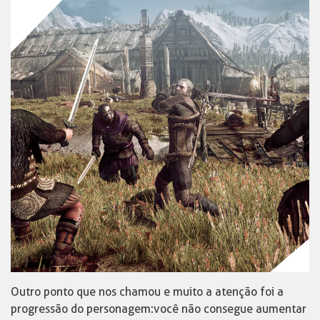
Outro ponto que nos chamou e muito a atenção foi a
progressão do personagem: você não consegue aumentar