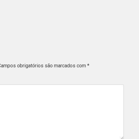
Campos obrigatórios são marcados com
*