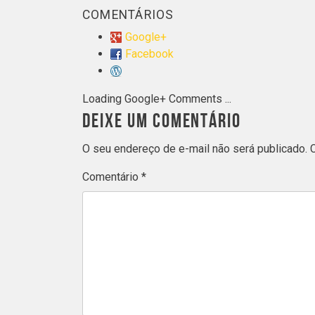
COMENTÁRIOS
Google+
Facebook
Loading Google+ Comments ...
DEIXE UM COMENTÁRIO
O seu endereço de e-mail não será publicado.
Comentário
*