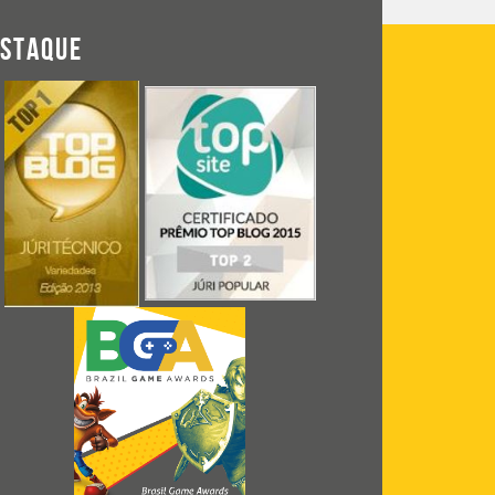
ESTAQUE