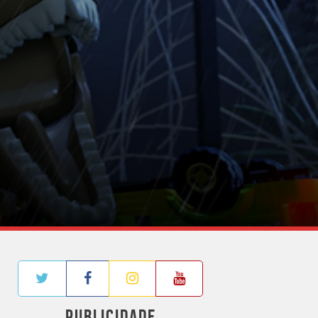
PUBLICIDADE