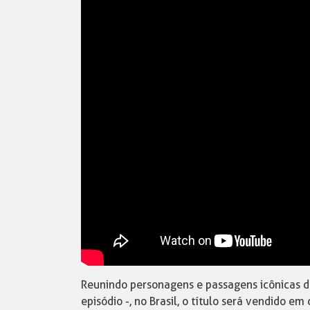
Reunindo personagens e passagens icônicas da
episódio -, no Brasil, o título será vendido em