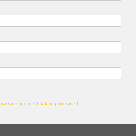
how your comment data is processed
.