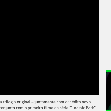
 trilogia original – juntamente com o inédito novo
 conjunto com o primeiro filme da série “Jurassic Park”,