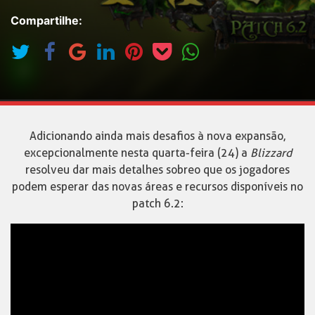
Compartilhe:
Adicionando ainda mais desafios à nova expansão,
excepcionalmente nesta quarta-feira (24) a
Blizzard
resolveu dar mais detalhes sobre o que os jogadores
podem esperar das novas áreas e recursos disponíveis no
patch 6.2: