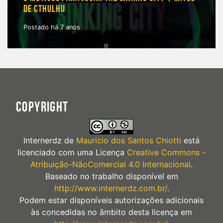
DE CTHULHU
Postado há 7 anos
COPYRIGHT
Internerdz
de
Mauricio dos Santos Chiotti
está
licenciado com uma Licença
Creative Commons -
Atribuição-NãoComercial 4.0 Internacional
.
Baseado no trabalho disponível em
http://www.internerdz.com.br/
.
Podem estar disponíveis autorizações adicionais
às concedidas no âmbito desta licença em