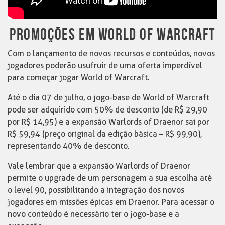
PROMOÇÕES EM WORLD OF WARCRAFT
Com o lançamento de novos recursos e conteúdos, novos
jogadores poderão usufruir de uma oferta imperdível
para começar jogar World of Warcraft.
Até o dia 07 de julho, o jogo-base de World of Warcraft
pode ser adquirido com 50% de desconto (de R$ 29,90
por R$ 14,95) e a expansão Warlords of Draenor sai por
R$ 59,94 (preço original da edição básica – R$ 99,90),
representando 40% de desconto.
Vale lembrar que a expansão Warlords of Draenor
permite o upgrade de um personagem a sua escolha até
o level 90, possibilitando a integração dos novos
jogadores em missões épicas em Draenor. Para acessar o
novo conteúdo é necessário ter o jogo-base e a