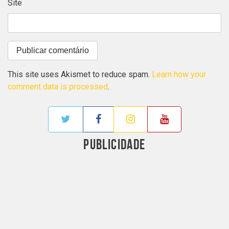
Site
This site uses Akismet to reduce spam.
Learn how your
comment data is processed
.
PUBLICIDADE