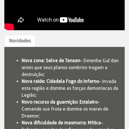
Novidades
Nova zona: Selva de Tanaan
– Detenha Gul’dan
antes que seus planos sombrios tragam a
destruição;
Nova raide: Cidadela Fogo do Inferno
– Invada
esta região e domine as forças demoníacas da
Legião;
Novo recurso da guarnição: Estaleiro
–
Comande sua frota e domine os mares de
Draenor;
Nova dificuldade de masmorra: Mítica
–