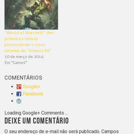
“World of Warcraft” têm
primeiros vídeos
promovendo o novo
sistema de “instant 90”
10 de março de 2014
Em "Games"
COMENTÁRIOS
Google+
Facebook
Loading Google+ Comments ...
DEIXE UM COMENTÁRIO
O seu endereço de e-mail não será publicado.
Campos