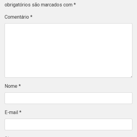
obrigatórios são marcados com
*
Comentário
*
Nome
*
E-mail
*