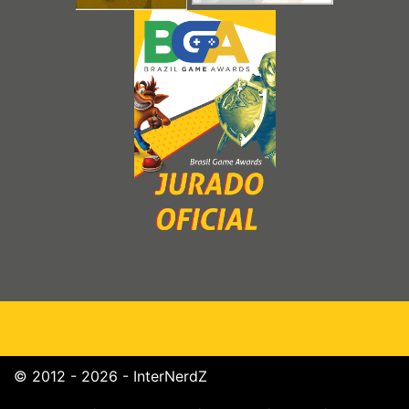
© 2012 - 2026 - InterNerdZ