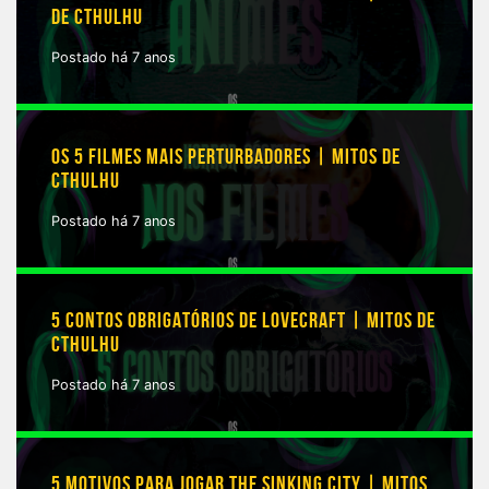
DE CTHULHU
Postado há 7 anos
OS 5 FILMES MAIS PERTURBADORES | MITOS DE
CTHULHU
Postado há 7 anos
5 CONTOS OBRIGATÓRIOS DE LOVECRAFT | MITOS DE
CTHULHU
Postado há 7 anos
5 MOTIVOS PARA JOGAR THE SINKING CITY | MITOS